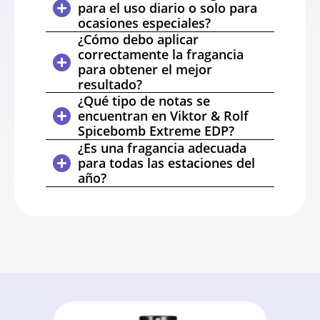
para el uso diario o solo para
ocasiones especiales?
¿Cómo debo aplicar
correctamente la fragancia
para obtener el mejor
resultado?
¿Qué tipo de notas se
encuentran en Viktor & Rolf
Spicebomb Extreme EDP?
¿Es una fragancia adecuada
para todas las estaciones del
año?