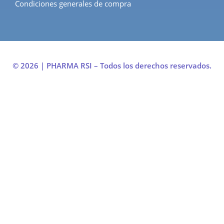
Condiciones generales de compra
© 2026 | PHARMA RSI – Todos los derechos reservados.