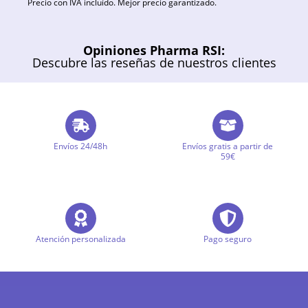
Precio con IVA incluído. Mejor precio garantizado.
Opiniones Pharma RSI:
Descubre las reseñas de nuestros clientes
Envíos 24/48h
Envíos gratis a partir de
59€
Atención personalizada
Pago seguro