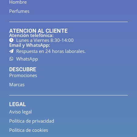
Hombre
Perfumes
ATENCION AL CLIENTE
Atención telefónica:
Lunes a Viernes 8:30-14:00
Email y WhatsApp:
Respuesta en 24 horas laborales.
WhatsApp
DESCUBRE
Promociones
Marcas
LEGAL
Aviso legal
Política de privacidad
Política de cookies