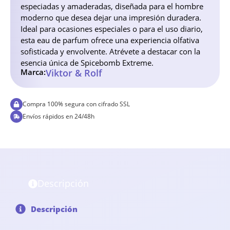
especiadas y amaderadas, diseñada para el hombre
moderno que desea dejar una impresión duradera.
Ideal para ocasiones especiales o para el uso diario,
esta eau de parfum ofrece una experiencia olfativa
sofisticada y envolvente. Atrévete a destacar con la
esencia única de Spicebomb Extreme.
Marca:
Viktor & Rolf
Compra 100% segura con cifrado SSL
Envíos rápidos en 24/48h
Descripción
Descripción