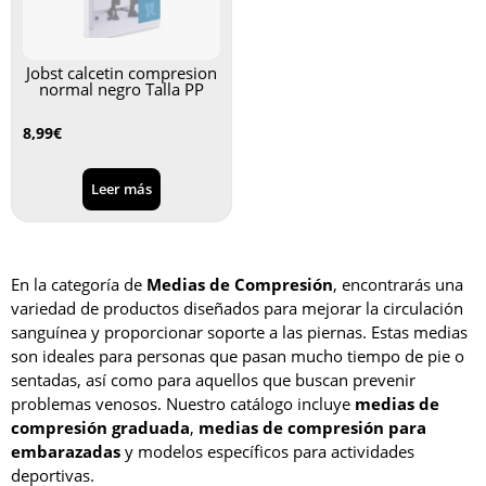
Jobst calcetin compresion
normal negro Talla PP
8,99
€
Leer más
En la categoría de
Medias de Compresión
, encontrarás una
variedad de productos diseñados para mejorar la circulación
sanguínea y proporcionar soporte a las piernas. Estas medias
son ideales para personas que pasan mucho tiempo de pie o
sentadas, así como para aquellos que buscan prevenir
problemas venosos. Nuestro catálogo incluye
medias de
compresión graduada
,
medias de compresión para
embarazadas
y modelos específicos para actividades
deportivas.