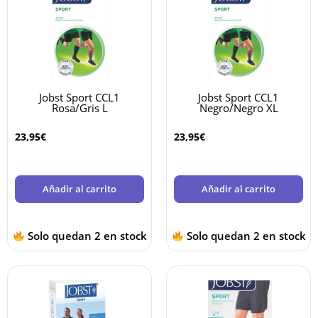
Jobst Sport CCL1
Jobst Sport CCL1
Rosa/Gris L
Negro/Negro XL
23,95
€
23,95
€
Añadir al carrito
Añadir al carrito
Solo quedan 2 en stock
Solo quedan 2 en stock