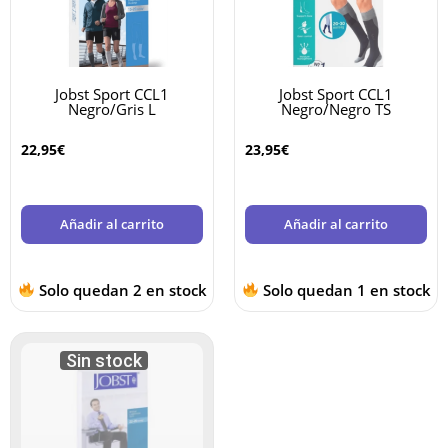
Jobst Sport CCL1
Jobst Sport CCL1
Negro/Gris L
Negro/Negro TS
22,95
€
23,95
€
Añadir al carrito
Añadir al carrito
Solo quedan 2 en stock
Solo quedan 1 en stock
Sin stock