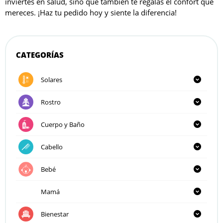
inviertes en salud, sino que también te regalas el confort que
mereces. ¡Haz tu pedido hoy y siente la diferencia!
CATEGORÍAS
Solares
Rostro
Cuerpo y Baño
Cabello
Bebé
Mamá
Bienestar