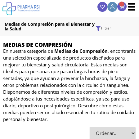
0
Medias de Compresión para el Bienestar y
Filtrar
la Salud
MEDIAS DE COMPRESIÓN
En nuestra categoría de
Medias de Compresión
, encontrarás
una selección especializada de productos diseñados para
mejorar tu bienestar y salud circulatoria. Estas medias son
ideales para personas que pasan largas horas de pie o
sentadas, ya que ayudan a prevenir la hinchazón, la fatiga y
otros problemas relacionados con la circulación sanguínea.
Disponemos de diferentes niveles de compresión y estilos,
adaptándose a tus necesidades específicas, ya sea para uso
diario, deportivo o postquirúrgico. Descubre cómo estas
medias pueden ser un aliado esencial en tu rutina de cuidado
personal y bienestar.