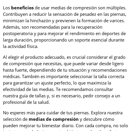
Los
beneficios
de usar medias de compresión son múltiples.
Contribuyen a reducir la sensación de pesadez en las piernas,
minimizan la hinchazón y previenen la formación de varices.
Además, son recomendadas para la recuperación
postoperatoria y para mejorar el rendimiento en deportes de
larga duración, proporcionando un soporte esencial durante
la actividad física.
Al elegir el producto adecuado, es crucial considerar el grado
de compresión que necesitas, que puede variar desde ligero
hasta fuerte, dependiendo de tu situación y recomendaciones
médicas. También es importante seleccionar la talla correcta
para garantizar un ajuste perfecto, lo que maximiza la
efectividad de las medias. Te recomendamos consultar
nuestra guía de tallas y, si es necesario, pedir consejo a un
profesional de la salud.
No esperes más para cuidar de tus piernas. Explora nuestra
selección de
medias de compresión
y descubre cómo
pueden mejorar tu bienestar diario. Con cada compra, no solo