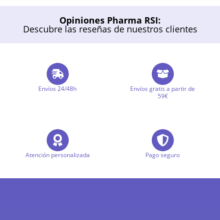
Opiniones Pharma RSI:
Descubre las reseñas de nuestros clientes
Envíos 24/48h
Envíos gratis a partir de
59€
Atención personalizada
Pago seguro