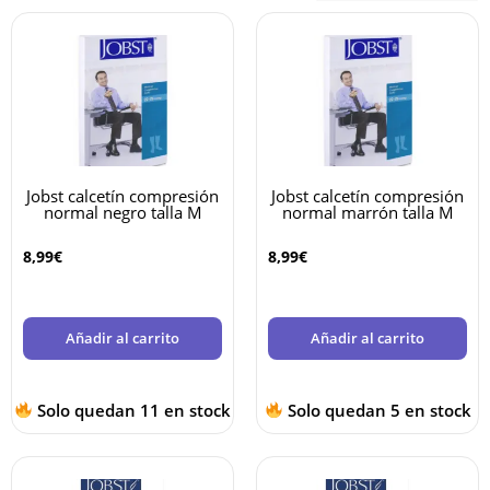
Jobst calcetín compresión
Jobst calcetín compresión
normal negro talla M
normal marrón talla M
8,99
€
8,99
€
Añadir al carrito
Añadir al carrito
Solo quedan 11 en stock
Solo quedan 5 en stock