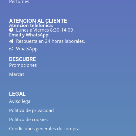
Perfumes
ATENCION AL CLIENTE
Atención telefónica:
Lunes a Viernes 8:30-14:00
Email y WhatsApp:
Respuesta en 24 horas laborales.
WhatsApp
DESCUBRE
Promociones
Marcas
LEGAL
Aviso legal
Política de privacidad
Política de cookies
Condiciones generales de compra