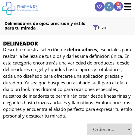
0
Delineadores de ojos: precisión y estilo
Filtrar
para tu mirada
DELINEADOR
Descubre nuestra selección de
delineadores
, esenciales para
realzar la belleza de tus ojos y darles una definición única. En
esta categoría encontrarás una variedad de productos, desde
delineadores en gel y líquidos hasta lápices y rotuladores,
cada uno diseñado para ofrecerte una aplicación precisa y
duradera. Ya sea que busques un acabado sutil para el día a
día o un look más dramático para ocasiones especiales,
nuestros delineadores te permitirán crear desde líneas finas y
elegantes hasta trazos audaces y llamativos. Explora nuestras
opciones y encuentra el aliado perfecto para expresar tu estilo
personal y destacar tu mirada.