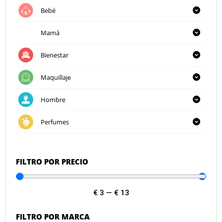
Bebé
Mamá
Bienestar
Maquillaje
Hombre
Perfumes
FILTRO POR PRECIO
€
3
—
€
13
FILTRO POR MARCA