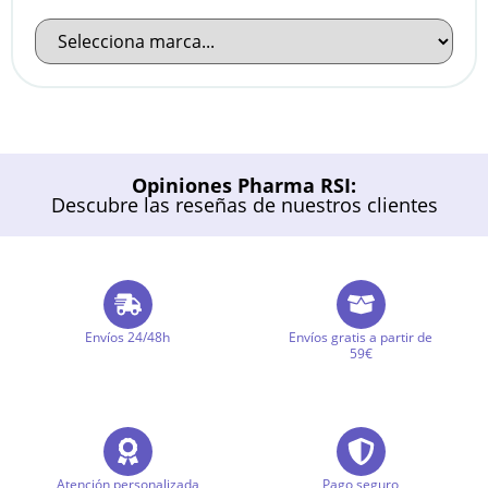
Opiniones Pharma RSI:
Descubre las reseñas de nuestros clientes
Envíos 24/48h
Envíos gratis a partir de
59€
Atención personalizada
Pago seguro