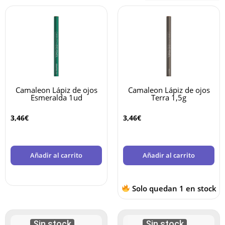
Camaleon Lápiz de ojos
Camaleon Lápiz de ojos
Esmeralda 1ud
Terra 1,5g
3,46
€
3,46
€
Añadir al carrito
Añadir al carrito
Solo quedan 1 en stock
Sin stock
Sin stock