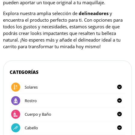
pueden aportar un toque original a tu maquillaje.
Explora nuestra amplia selección de
delineadores
y
encuentra el producto perfecto para ti. Con opciones para
todos los gustos y necesidades, estamos seguros de que
podrás crear looks impactantes que resalten tu belleza
natural. ¡No esperes más y añade el delineador ideal a tu
carrito para transformar tu mirada hoy mismo!
CATEGORÍAS
Solares
Rostro
Cuerpo y Baño
Cabello