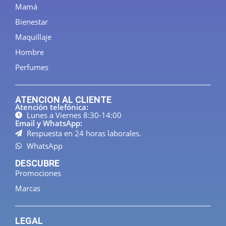
Mamá
Bienestar
Maquillaje
Hombre
Perfumes
ATENCION AL CLIENTE
Atención telefónica:
Lunes a Viernes 8:30-14:00
Email y WhatsApp:
Respuesta en 24 horas laborales.
WhatsApp
DESCUBRE
Promociones
Marcas
LEGAL