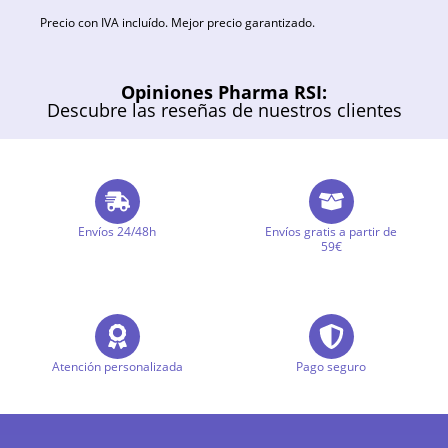
Precio con IVA incluído. Mejor precio garantizado.
Opiniones Pharma RSI:
Descubre las reseñas de nuestros clientes
Envíos 24/48h
Envíos gratis a partir de
59€
Atención personalizada
Pago seguro