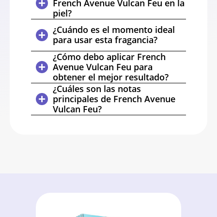
French Avenue Vulcan Feu en la
piel?
¿Cuándo es el momento ideal
para usar esta fragancia?
¿Cómo debo aplicar French
Avenue Vulcan Feu para
obtener el mejor resultado?
¿Cuáles son las notas
principales de French Avenue
Vulcan Feu?