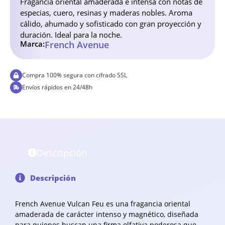
Fragancia oriental amaderada e intensa con notas de
especias, cuero, resinas y maderas nobles. Aroma
cálido, ahumado y sofisticado con gran proyección y
duración. Ideal para la noche.
Marca:
French Avenue
Compra 100% segura con cifrado SSL
Envíos rápidos en 24/48h
Descripción
Descripción
French Avenue Vulcan Feu es una fragancia oriental
amaderada de carácter intenso y magnético, diseñada
para quienes buscan una firma olfativa poderosa que