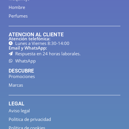
Hombre
Perfumes
ATENCION AL CLIENTE
Atención telefónica:
Lunes a Viernes 8:30-14:00
Email y WhatsApp:
Respuesta en 24 horas laborales.
WhatsApp
DESCUBRE
Promociones
Marcas
LEGAL
Aviso legal
Política de privacidad
Política de cookies