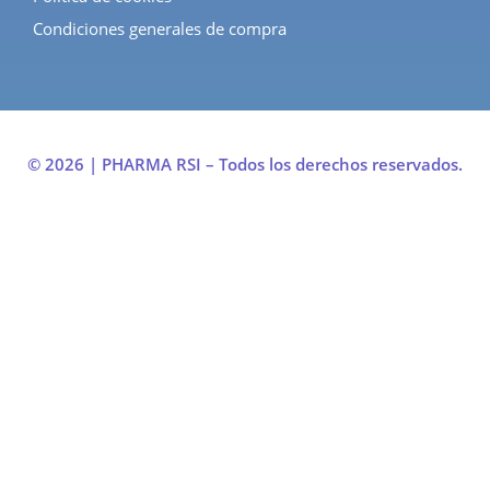
Condiciones generales de compra
© 2026 | PHARMA RSI – Todos los derechos reservados.