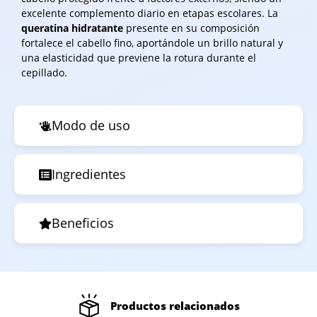
excelente complemento diario en etapas escolares. La
queratina hidratante
presente en su composición
fortalece el cabello fino, aportándole un brillo natural y
una elasticidad que previene la rotura durante el
cepillado.
Modo de uso
Ingredientes
Beneficios
Productos relacionados