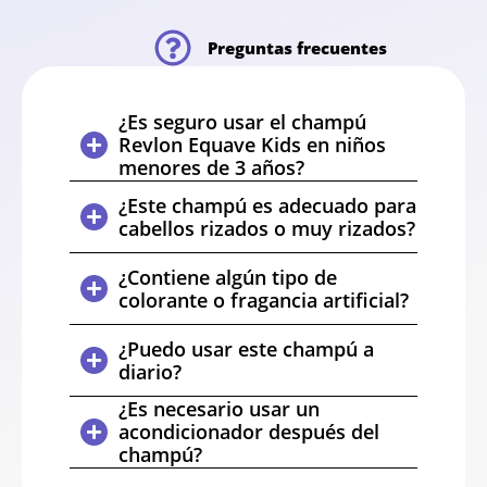
Preguntas frecuentes
¿Es seguro usar el champú
Revlon Equave Kids en niños
menores de 3 años?
¿Este champú es adecuado para
cabellos rizados o muy rizados?
¿Contiene algún tipo de
colorante o fragancia artificial?
¿Puedo usar este champú a
diario?
¿Es necesario usar un
acondicionador después del
champú?