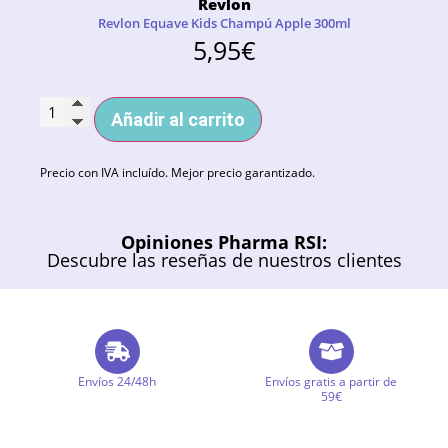
Revlon
Revlon Equave Kids Champú Apple 300ml
5,95
€
Añadir al carrito
Precio con IVA incluído. Mejor precio garantizado.
Opiniones Pharma RSI:
Descubre las reseñas de nuestros clientes
Envíos 24/48h
Envíos gratis a partir de
59€