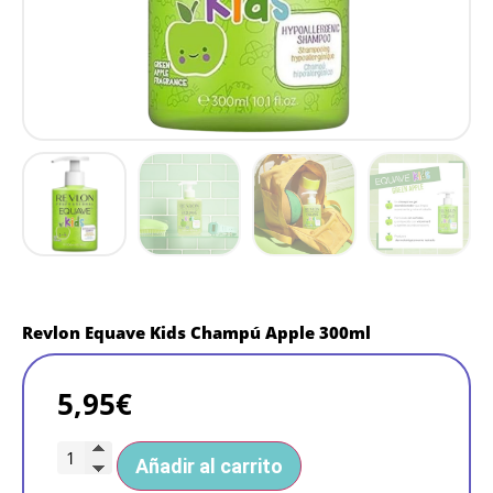
Revlon Equave Kids Champú Apple 300ml
5,95
€
Añadir al carrito