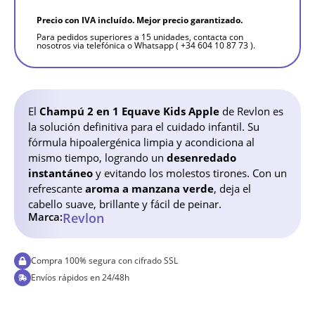
Precio con IVA incluído. Mejor precio garantizado.
Para pedidos superiores a 15 unidades, contacta con
nosotros via telefónica o Whatsapp ( +34 604 10 87 73 ).
El
Champú 2 en 1 Equave Kids Apple
de Revlon es
la solución definitiva para el cuidado infantil. Su
fórmula hipoalergénica limpia y acondiciona al
mismo tiempo, logrando un
desenredado
instantáneo
y evitando los molestos tirones. Con un
refrescante
aroma a manzana verde
, deja el
cabello suave, brillante y fácil de peinar.
Marca:
Revlon
Compra 100% segura con cifrado SSL
Envíos rápidos en 24/48h