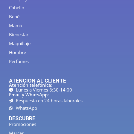
Cabello
Bebé
Mamá
Bienestar
Maquillaje
Hombre
Perfumes
ATENCION AL CLIENTE
Atención telefónica:
Lunes a Viernes 8:30-14:00
Email y WhatsApp:
Respuesta en 24 horas laborales.
WhatsApp
DESCUBRE
Promociones
Marcas