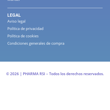
LEGAL
Aviso legal
Política de privacidad
Política de cookies
Condiciones generales de compra
© 2026 | PHARMA RSI – Todos los derechos reservados.