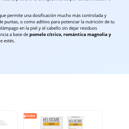
 que permite una dosificación mucho más controlada y
e puntas, o como aditivo para potenciar la nutrición de tu
lámpago en la piel y el cabello sin dejar residuos
ancia a base de
pomelo cítrico, romántica magnolia y
e estés.
Outlet