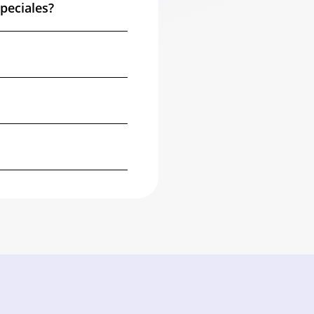
peciales?