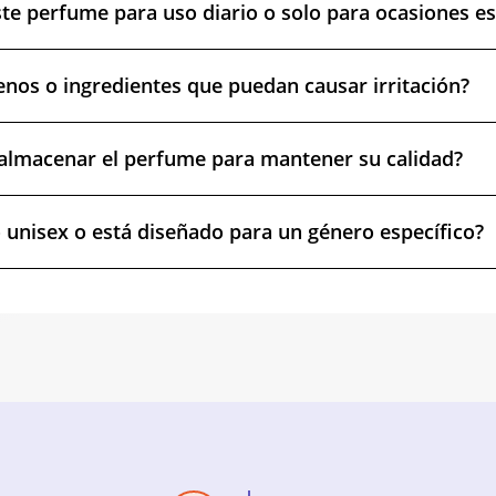
te perfume para uso diario o solo para ocasiones es
enos o ingredientes que puedan causar irritación?
almacenar el perfume para mantener su calidad?
 unisex o está diseñado para un género específico?