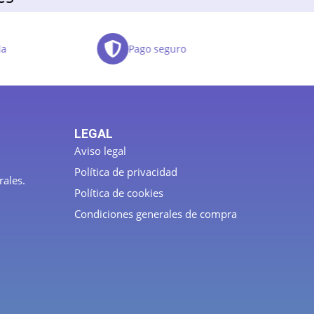
da
Pago seguro
LEGAL
Aviso legal
Política de privacidad
rales.
Política de cookies
Condiciones generales de compra