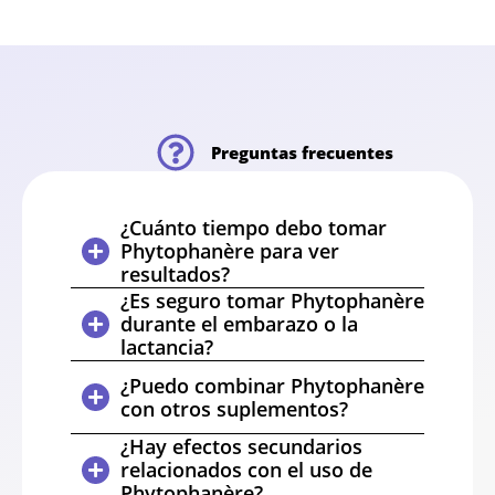
Preguntas frecuentes
¿Cuánto tiempo debo tomar
Phytophanère para ver
resultados?
¿Es seguro tomar Phytophanère
durante el embarazo o la
lactancia?
¿Puedo combinar Phytophanère
con otros suplementos?
¿Hay efectos secundarios
relacionados con el uso de
Phytophanère?