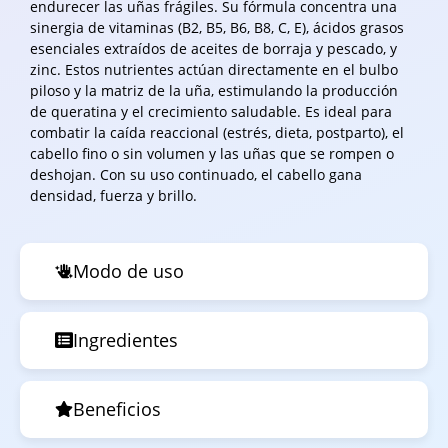
endurecer las uñas frágiles. Su fórmula concentra una
sinergia de vitaminas (B2, B5, B6, B8, C, E), ácidos grasos
esenciales extraídos de aceites de borraja y pescado, y
zinc. Estos nutrientes actúan directamente en el bulbo
piloso y la matriz de la uña, estimulando la producción
de queratina y el crecimiento saludable. Es ideal para
combatir la caída reaccional (estrés, dieta, postparto), el
cabello fino o sin volumen y las uñas que se rompen o
deshojan. Con su uso continuado, el cabello gana
densidad, fuerza y brillo.
Modo de uso
Ingredientes
Beneficios