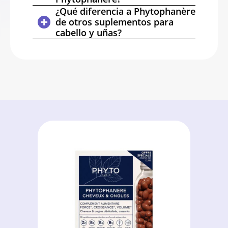
¿Qué diferencia a Phytophanère
de otros suplementos para
cabello y uñas?