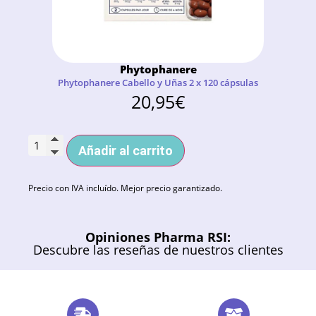
Phytophanere
Phytophanere Cabello y Uñas 2 x 120 cápsulas
20,95
€
Añadir al carrito
Precio con IVA incluído. Mejor precio garantizado.
Opiniones Pharma RSI:
Descubre las reseñas de nuestros clientes