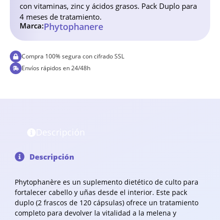
con vitaminas, zinc y ácidos grasos. Pack Duplo para
4 meses de tratamiento.
Marca:
Phytophanere
Compra 100% segura con cifrado SSL
Envíos rápidos en 24/48h
Descripción
Descripción
Phytophanère es un suplemento dietético de culto para
fortalecer cabello y uñas desde el interior. Este pack
duplo (2 frascos de 120 cápsulas) ofrece un tratamiento
completo para devolver la vitalidad a la melena y