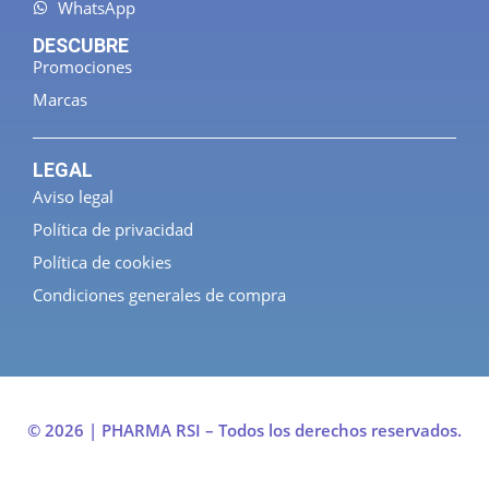
WhatsApp
DESCUBRE
Promociones
Marcas
LEGAL
Aviso legal
Política de privacidad
Política de cookies
Condiciones generales de compra
© 2026 | PHARMA RSI – Todos los derechos reservados.