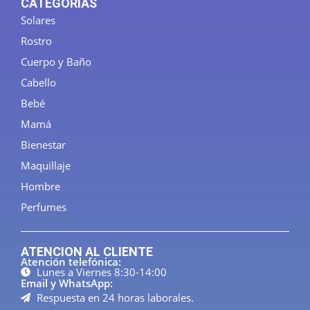
CATEGORÍAS
Solares
Rostro
Cuerpo y Baño
Cabello
Bebé
Mamá
Bienestar
Maquillaje
Hombre
Perfumes
ATENCION AL CLIENTE
Atención telefónica:
Lunes a Viernes 8:30-14:00
Email y WhatsApp:
Respuesta en 24 horas laborales.