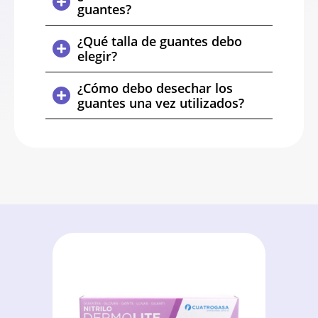
guantes?
¿Qué talla de guantes debo
elegir?
¿Cómo debo desechar los
guantes una vez utilizados?