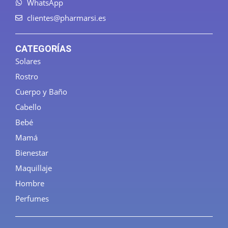
WhatsApp
clientes@pharmarsi.es
CATEGORÍAS
Solares
Rostro
Cuerpo y Baño
Cabello
Bebé
Mamá
Bienestar
Maquillaje
Hombre
Perfumes