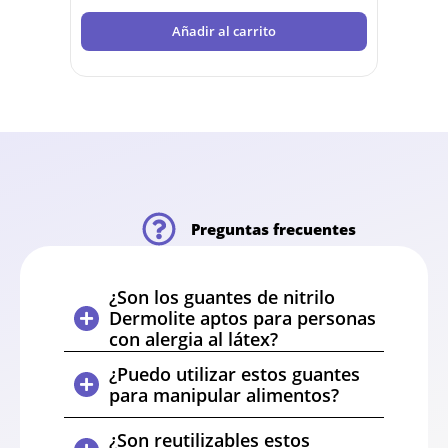
Añadir al carrito
Preguntas frecuentes
¿Son los guantes de nitrilo
Dermolite aptos para personas
con alergia al látex?
¿Puedo utilizar estos guantes
para manipular alimentos?
¿Son reutilizables estos