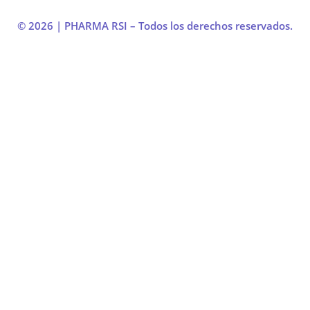
© 2026 | PHARMA RSI – Todos los derechos reservados.