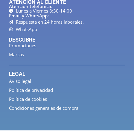
ATENCION AL CLIENTE
Atención telefónica:
Lunes a Viernes 8:30-14:00
Email y WhatsApp:
Respuesta en 24 horas laborales.
WhatsApp
DESCUBRE
Promociones
Marcas
LEGAL
Aviso legal
Política de privacidad
Política de cookies
Condiciones generales de compra