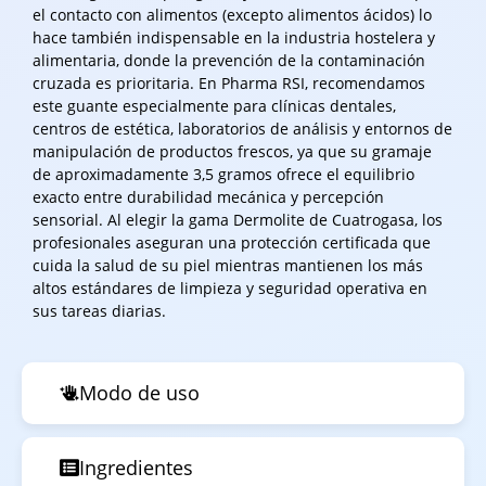
el contacto con alimentos (excepto alimentos ácidos) lo
hace también indispensable en la industria hostelera y
alimentaria, donde la prevención de la contaminación
cruzada es prioritaria. En Pharma RSI, recomendamos
este guante especialmente para clínicas dentales,
centros de estética, laboratorios de análisis y entornos de
manipulación de productos frescos, ya que su gramaje
de aproximadamente 3,5 gramos ofrece el equilibrio
exacto entre durabilidad mecánica y percepción
sensorial. Al elegir la gama Dermolite de Cuatrogasa, los
profesionales aseguran una protección certificada que
cuida la salud de su piel mientras mantienen los más
altos estándares de limpieza y seguridad operativa en
sus tareas diarias.
Modo de uso
Ingredientes