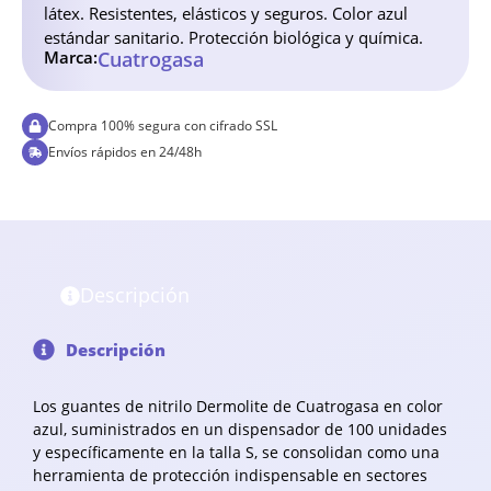
látex. Resistentes, elásticos y seguros. Color azul
estándar sanitario. Protección biológica y química.
Marca:
Cuatrogasa
Compra 100% segura con cifrado SSL
Envíos rápidos en 24/48h
Descripción
Descripción
Los guantes de nitrilo Dermolite de Cuatrogasa en color
azul, suministrados en un dispensador de 100 unidades
y específicamente en la talla S, se consolidan como una
herramienta de protección indispensable en sectores