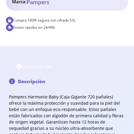
Marca:
Pampers
Compra 100% segura con cifrado SSL
Envíos rápidos en 24/48h
Descripción
Descripción
Pampers Harmonie Baby (Caja Gigante 720 pañales)
ofrece la máxima protección y suavidad para la piel del
bebé con un enfoque eco-responsable. Estos pañales
están fabricados con algodón de primera calidad y fibras
de origen vegetal. Garantizan hasta 12 horas de
sequedad gracias a su núcleo ultra-absorbente que