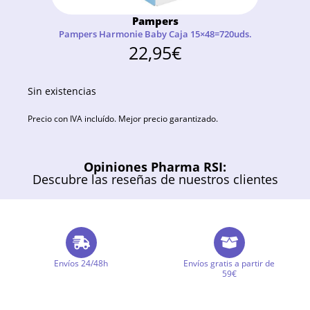
Pampers
Pampers Harmonie Baby Caja 15×48=720uds.
22,95
€
Sin existencias
Precio con IVA incluído. Mejor precio garantizado.
Opiniones Pharma RSI:
Descubre las reseñas de nuestros clientes
Envíos 24/48h
Envíos gratis a partir de
59€