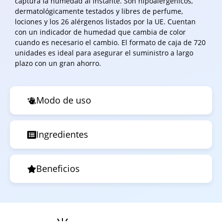
captura la humedad al instante. Son hipoalergénicos,
dermatológicamente testados y libres de perfume,
lociones y los 26 alérgenos listados por la UE. Cuentan
con un indicador de humedad que cambia de color
cuando es necesario el cambio. El formato de caja de 720
unidades es ideal para asegurar el suministro a largo
plazo con un gran ahorro.
Modo de uso
Ingredientes
Beneficios