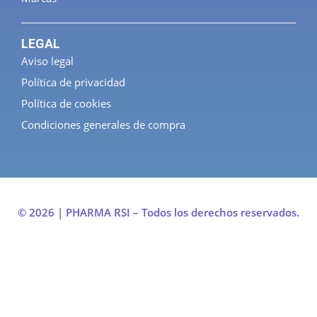
LEGAL
Aviso legal
Política de privacidad
Política de cookies
Condiciones generales de compra
© 2026 | PHARMA RSI – Todos los derechos reservados.