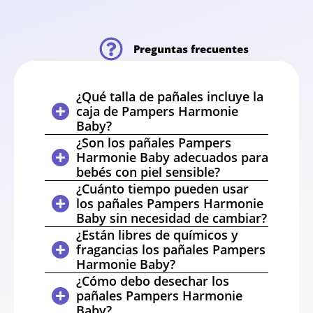
Preguntas frecuentes
¿Qué talla de pañales incluye la
caja de Pampers Harmonie
Baby?
¿Son los pañales Pampers
Harmonie Baby adecuados para
bebés con piel sensible?
¿Cuánto tiempo pueden usar
los pañales Pampers Harmonie
Baby sin necesidad de cambiar?
¿Están libres de químicos y
fragancias los pañales Pampers
Harmonie Baby?
¿Cómo debo desechar los
pañales Pampers Harmonie
Baby?