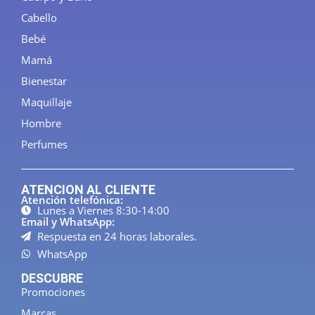
Cabello
Bebé
Mamá
Bienestar
Maquillaje
Hombre
Perfumes
ATENCION AL CLIENTE
Atención telefónica:
Lunes a Viernes 8:30-14:00
Email y WhatsApp:
Respuesta en 24 horas laborales.
WhatsApp
DESCUBRE
Promociones
Marcas