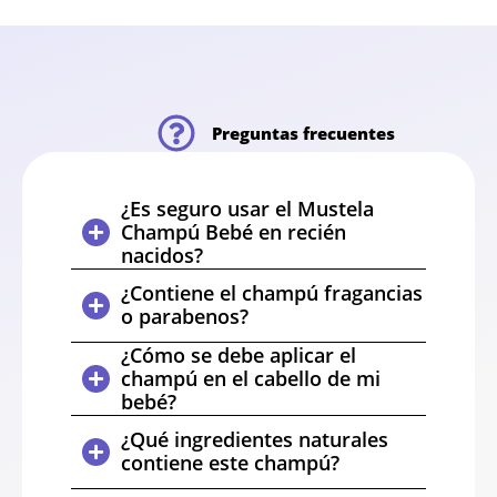
Preguntas frecuentes
¿Es seguro usar el Mustela
Champú Bebé en recién
nacidos?
¿Contiene el champú fragancias
o parabenos?
¿Cómo se debe aplicar el
champú en el cabello de mi
bebé?
¿Qué ingredientes naturales
contiene este champú?