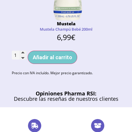
Mustela
Mustela Champú Bebé 200ml
6,99
€
Añadir al carrito
Precio con IVA incluído. Mejor precio garantizado.
Opiniones Pharma RSI:
Descubre las reseñas de nuestros clientes