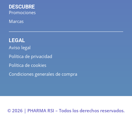
DESCUBRE
Promociones
Marcas
LEGAL
Aviso legal
Política de privacidad
Política de cookies
Condiciones generales de compra
© 2026 | PHARMA RSI – Todos los derechos reservados.