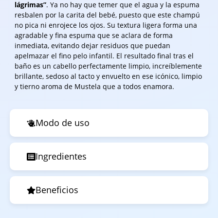
lágrimas”
. Ya no hay que temer que el agua y la espuma
resbalen por la carita del bebé, puesto que este champú
no pica ni enrojece los ojos. Su textura ligera forma una
agradable y fina espuma que se aclara de forma
inmediata, evitando dejar residuos que puedan
apelmazar el fino pelo infantil. El resultado final tras el
baño es un cabello perfectamente limpio, increíblemente
brillante, sedoso al tacto y envuelto en ese icónico, limpio
y tierno aroma de Mustela que a todos enamora.
Modo de uso
Ingredientes
Beneficios