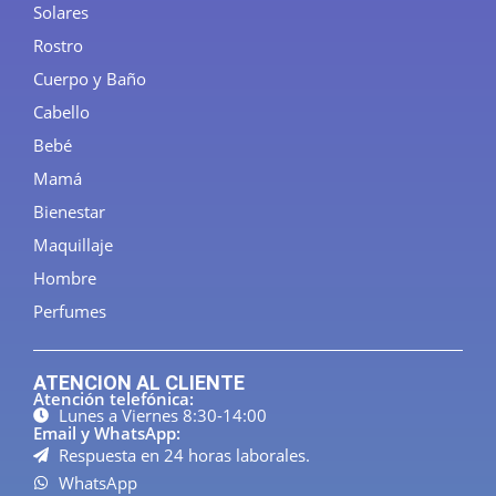
Solares
Rostro
Cuerpo y Baño
Cabello
Bebé
Mamá
Bienestar
Maquillaje
Hombre
Perfumes
ATENCION AL CLIENTE
Atención telefónica:
Lunes a Viernes 8:30-14:00
Email y WhatsApp:
Respuesta en 24 horas laborales.
WhatsApp