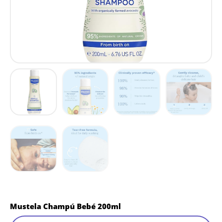
Mustela Champú Bebé 200ml