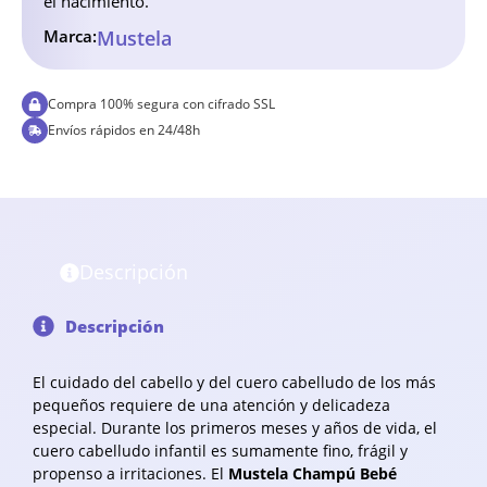
el nacimiento.
Marca:
Mustela
Compra 100% segura con cifrado SSL
Envíos rápidos en 24/48h
Descripción
Descripción
El cuidado del cabello y del cuero cabelludo de los más
pequeños requiere de una atención y delicadeza
especial. Durante los primeros meses y años de vida, el
cuero cabelludo infantil es sumamente fino, frágil y
propenso a irritaciones. El
Mustela Champú Bebé