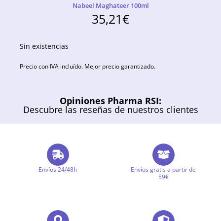
Nabeel Maghateer 100ml
35,21
€
Sin existencias
Precio con IVA incluído. Mejor precio garantizado.
Opiniones Pharma RSI:
Descubre las reseñas de nuestros clientes
Envíos 24/48h
Envíos gratis a partir de
59€