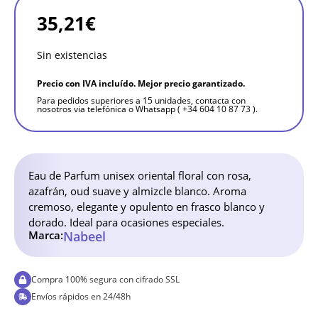
35,21
€
Sin existencias
Precio con IVA incluído. Mejor precio garantizado.
Para pedidos superiores a 15 unidades, contacta con
nosotros via telefónica o Whatsapp ( +34 604 10 87 73 ).
Eau de Parfum unisex oriental floral con rosa,
azafrán, oud suave y almizcle blanco. Aroma
cremoso, elegante y opulento en frasco blanco y
dorado. Ideal para ocasiones especiales.
Marca:
Nabeel
Compra 100% segura con cifrado SSL
Envíos rápidos en 24/48h