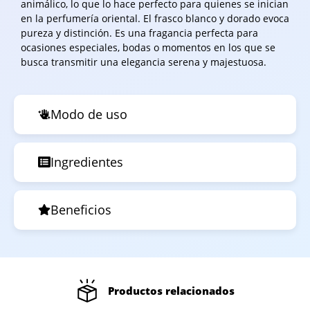
animálico, lo que lo hace perfecto para quienes se inician
en la perfumería oriental. El frasco blanco y dorado evoca
pureza y distinción. Es una fragancia perfecta para
ocasiones especiales, bodas o momentos en los que se
busca transmitir una elegancia serena y majestuosa.
Modo de uso
Ingredientes
Beneficios
Productos relacionados