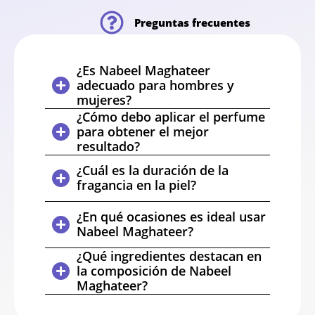
Preguntas frecuentes
¿Es Nabeel Maghateer
adecuado para hombres y
mujeres?
¿Cómo debo aplicar el perfume
para obtener el mejor
resultado?
¿Cuál es la duración de la
fragancia en la piel?
¿En qué ocasiones es ideal usar
Nabeel Maghateer?
¿Qué ingredientes destacan en
la composición de Nabeel
Maghateer?