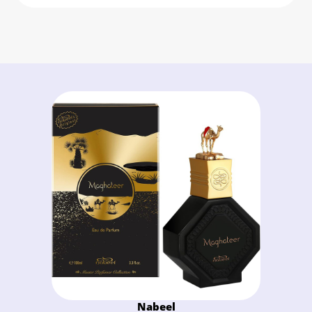
Nabeel