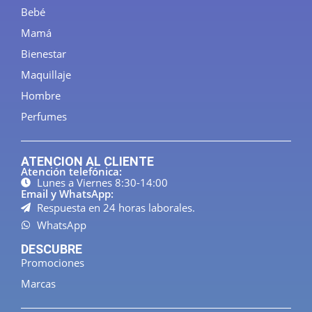
Bebé
Mamá
Bienestar
Maquillaje
Hombre
Perfumes
ATENCION AL CLIENTE
Atención telefónica:
Lunes a Viernes 8:30-14:00
Email y WhatsApp:
Respuesta en 24 horas laborales.
WhatsApp
DESCUBRE
Promociones
Marcas