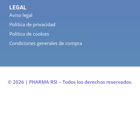
LEGAL
Aviso legal
Política de privacidad
Política de cookies
Condiciones generales de compra
© 2026 | PHARMA RSI – Todos los derechos reservados.