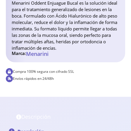
Menarini Oddent Enjuague Bucal es la solución ideal
para el tratamiento generalizado de lesiones en la
boca. Formulado con Ácido Hialurónico de alto peso
molecular, reduce el dolor y la inflamación de forma
inmediata. Su formato líquido permite llegar a todas
las zonas de la mucosa oral, siendo perfecto para
tratar múltiples aftas, heridas por ortodoncia o
inflamación de encías.
Marca:
Menarini
Compra 100% segura con cifrado SSL
Envíos rápidos en 24/48h
Descripción