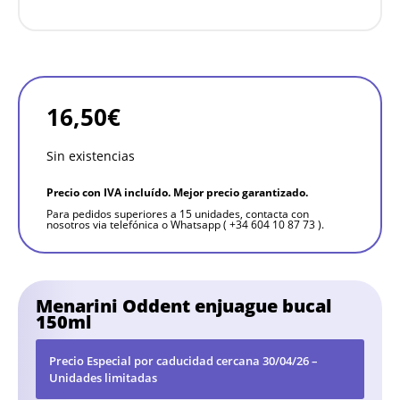
16,50
€
Sin existencias
Precio con IVA incluído. Mejor precio garantizado.
Para pedidos superiores a 15 unidades, contacta con
nosotros via telefónica o Whatsapp ( +34 604 10 87 73 ).
Menarini Oddent enjuague bucal
150ml
Precio Especial por caducidad cercana 30/04/26 –
Unidades limitadas