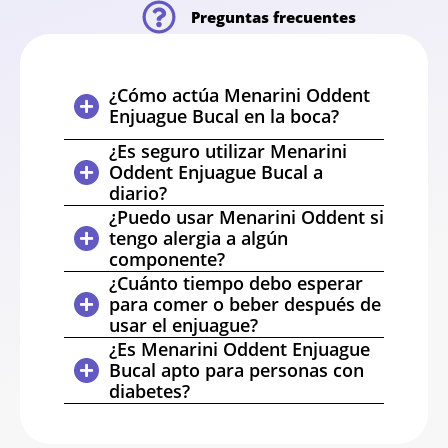
Preguntas frecuentes
¿Cómo actúa Menarini Oddent
Enjuague Bucal en la boca?
¿Es seguro utilizar Menarini
Oddent Enjuague Bucal a
diario?
¿Puedo usar Menarini Oddent si
tengo alergia a algún
componente?
¿Cuánto tiempo debo esperar
para comer o beber después de
usar el enjuague?
¿Es Menarini Oddent Enjuague
Bucal apto para personas con
diabetes?