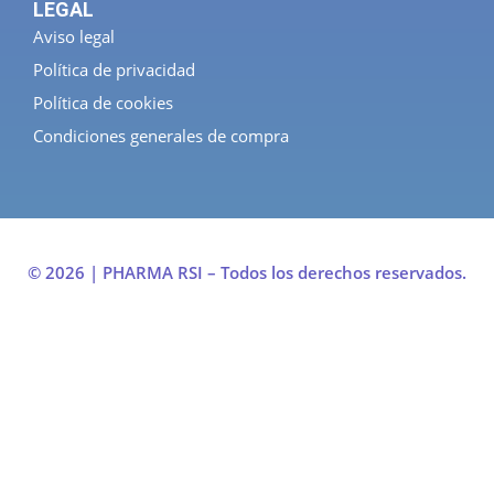
LEGAL
Aviso legal
Política de privacidad
Política de cookies
Condiciones generales de compra
© 2026 | PHARMA RSI – Todos los derechos reservados.