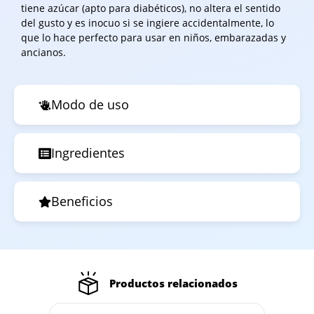
tiene azúcar (apto para diabéticos), no altera el sentido
del gusto y es inocuo si se ingiere accidentalmente, lo
que lo hace perfecto para usar en niños, embarazadas y
ancianos.
Modo de uso
Ingredientes
Beneficios
Productos relacionados