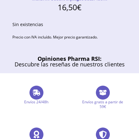
16,50
€
Sin existencias
Precio con IVA incluído. Mejor precio garantizado.
Opiniones Pharma RSI:
Descubre las reseñas de nuestros clientes
Envíos 24/48h
Envíos gratis a partir de
59€