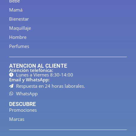
Bebé
Mamá
Bienestar
Maquillaje
Hombre
Perfumes
ATENCION AL CLIENTE
Atención telefónica:
Lunes a Viernes 8:30-14:00
Email y WhatsApp:
Respuesta en 24 horas laborales.
WhatsApp
DESCUBRE
Promociones
Marcas