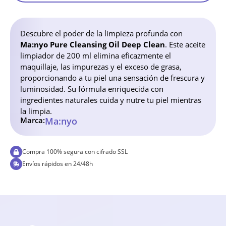
Descubre el poder de la limpieza profunda con
Ma:nyo Pure Cleansing Oil Deep Clean
. Este aceite
limpiador de 200 ml elimina eficazmente el
maquillaje, las impurezas y el exceso de grasa,
proporcionando a tu piel una sensación de frescura y
luminosidad. Su fórmula enriquecida con
ingredientes naturales cuida y nutre tu piel mientras
la limpia.
Marca:
Ma:nyo
Compra 100% segura con cifrado SSL
Envíos rápidos en 24/48h