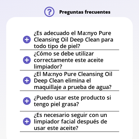
Preguntas frecuentes
¿Es adecuado el Ma:nyo Pure
Cleansing Oil Deep Clean para
todo tipo de piel?
¿Cómo se debe utilizar
correctamente este aceite
limpiador?
¿El Ma:nyo Pure Cleansing Oil
Deep Clean elimina el
maquillaje a prueba de agua?
¿Puedo usar este producto si
tengo piel grasa?
¿Es necesario seguir con un
limpiador facial después de
usar este aceite?