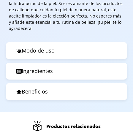
la hidratación de la piel. Si eres amante de los productos
de calidad que cuidan tu piel de manera natural, este
aceite limpiador es la elección perfecta. No esperes más
y añade este esencial a tu rutina de belleza, ¡tu piel te lo
agradecerá!
Modo de uso
Ingredientes
Beneficios
Productos relacionados