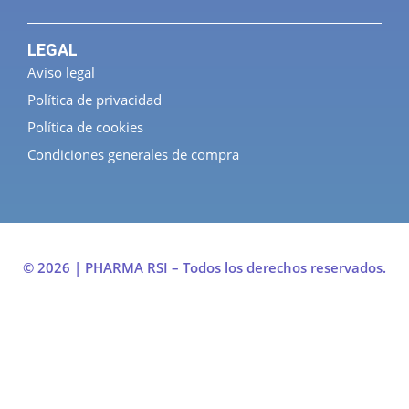
LEGAL
Aviso legal
Política de privacidad
Política de cookies
Condiciones generales de compra
© 2026 | PHARMA RSI – Todos los derechos reservados.