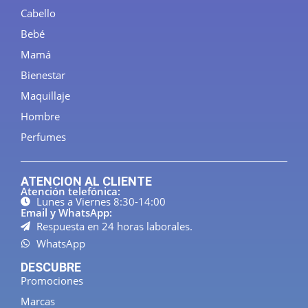
Cabello
Bebé
Mamá
Bienestar
Maquillaje
Hombre
Perfumes
ATENCION AL CLIENTE
Atención telefónica:
Lunes a Viernes 8:30-14:00
Email y WhatsApp:
Respuesta en 24 horas laborales.
WhatsApp
DESCUBRE
Promociones
Marcas