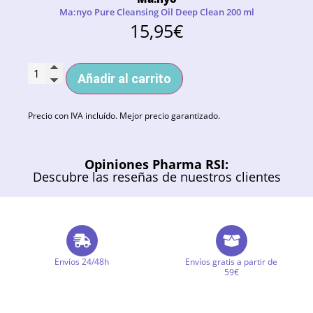
Ma:nyo Pure Cleansing Oil Deep Clean 200 ml
15,95
€
Añadir al carrito
Precio con IVA incluído. Mejor precio garantizado.
Opiniones Pharma RSI:
Descubre las reseñas de nuestros clientes
Envíos 24/48h
Envíos gratis a partir de
59€