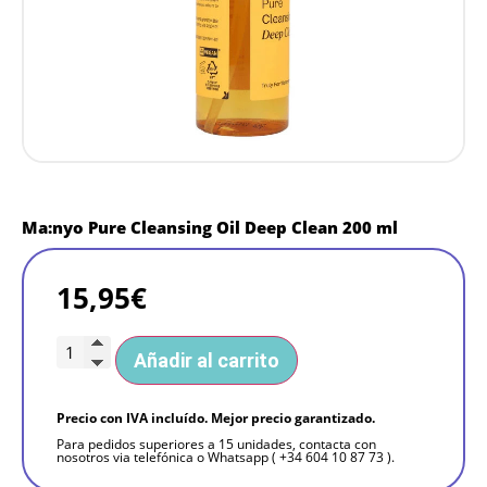
Ma:nyo Pure Cleansing Oil Deep Clean 200 ml
15,95
€
Añadir al carrito
Precio con IVA incluído. Mejor precio garantizado.
Para pedidos superiores a 15 unidades, contacta con
nosotros via telefónica o Whatsapp ( +34 604 10 87 73 ).