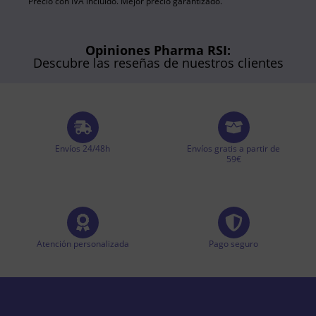
Precio con IVA incluído. Mejor precio garantizado.
Opiniones Pharma RSI:
Descubre las reseñas de nuestros clientes
Envíos 24/48h
Envíos gratis a partir de
59€
Atención personalizada
Pago seguro