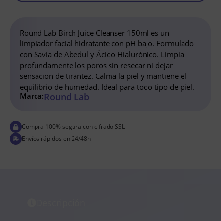
Round Lab Birch Juice Cleanser 150ml es un
limpiador facial hidratante con pH bajo. Formulado
con Savia de Abedul y Ácido Hialurónico. Limpia
profundamente los poros sin resecar ni dejar
sensación de tirantez. Calma la piel y mantiene el
equilibrio de humedad. Ideal para todo tipo de piel.
Marca:
Round Lab
Compra 100% segura con cifrado SSL
Envíos rápidos en 24/48h
Descripción