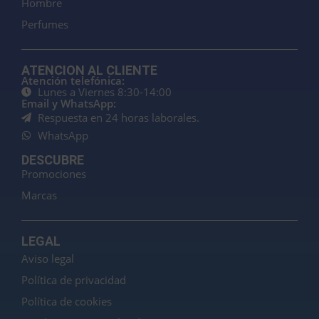
Hombre
Perfumes
ATENCION AL CLIENTE
Atención telefónica:
Lunes a Viernes 8:30-14:00
Email y WhatsApp:
Respuesta en 24 horas laborales.
WhatsApp
DESCUBRE
Promociones
Marcas
LEGAL
Aviso legal
Política de privacidad
Política de cookies