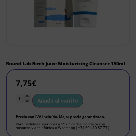
Round Lab Birch Juice Moisturizing Cleanser 150ml
7,75
€
Añadir al carrito
Precio con IVA incluído. Mejor precio garantizado.
Para pedidos superiores a 15 unidades, contacta con
nosotros via telefónica o Whatsapp ( +34 604 10 87 73 ).