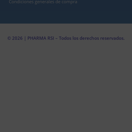
Condiciones generales de compra
© 2026 | PHARMA RSI – Todos los derechos reservados.