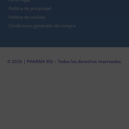
Política de privacidad
Política de cookies
Condiciones generales de compra
© 2026 | PHARMA RSI – Todos los derechos reservados.