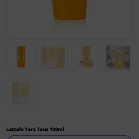
Lattafa Yara Tous 100ml