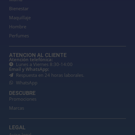
Bienestar
Maquillaje
Hombre
Perfumes
ATENCION AL CLIENTE
Atención telefónica:
Lunes a Viernes 8:30-14:00
Email y WhatsApp:
Respuesta en 24 horas laborales.
WhatsApp
DESCUBRE
Promociones
Marcas
LEGAL
Aviso legal