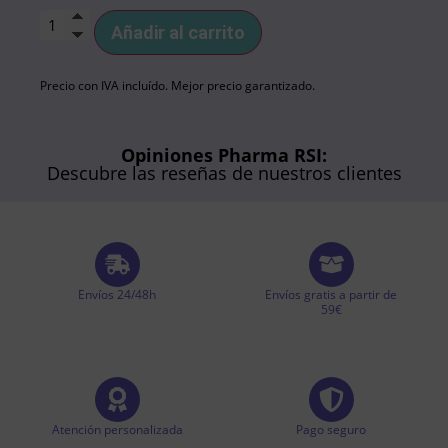
Añadir al carrito
Precio con IVA incluído. Mejor precio garantizado.
Opiniones Pharma RSI:
Descubre las reseñas de nuestros clientes
Envíos 24/48h
Envíos gratis a partir de
59€
Atención personalizada
Pago seguro