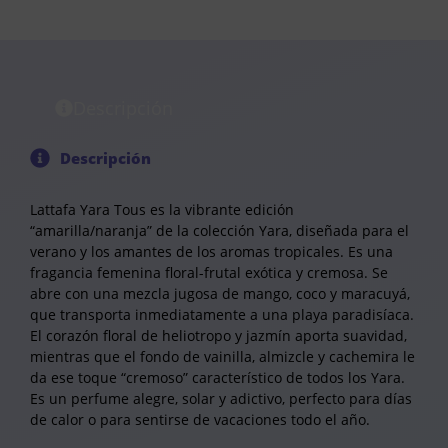
Descripción
Descripción
Lattafa Yara Tous es la vibrante edición
“amarilla/naranja” de la colección Yara, diseñada para el
verano y los amantes de los aromas tropicales. Es una
fragancia femenina floral-frutal exótica y cremosa. Se
abre con una mezcla jugosa de mango, coco y maracuyá,
que transporta inmediatamente a una playa paradisíaca.
El corazón floral de heliotropo y jazmín aporta suavidad,
mientras que el fondo de vainilla, almizcle y cachemira le
da ese toque “cremoso” característico de todos los Yara.
Es un perfume alegre, solar y adictivo, perfecto para días
de calor o para sentirse de vacaciones todo el año.