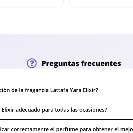
Preguntas frecuentes
ción de la fragancia Lattafa Yara Elixir?
a Elixir adecuado para todas las ocasiones?
car correctamente el perfume para obtener el mejo