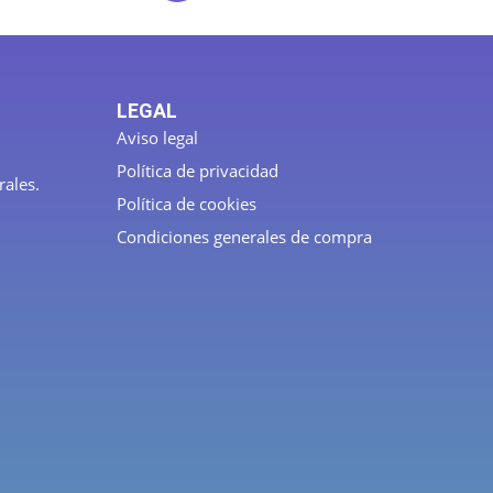
LEGAL
Aviso legal
Política de privacidad
rales.
Política de cookies
Condiciones generales de compra