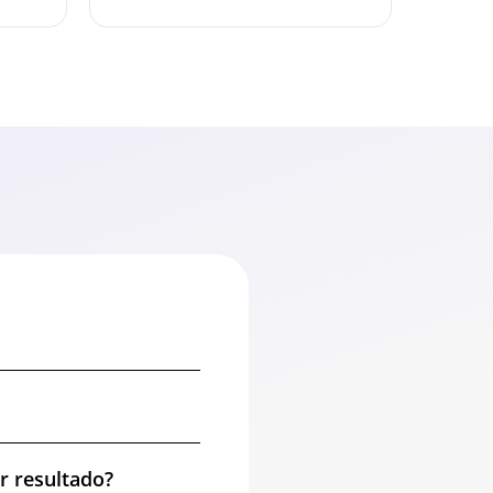
r resultado?