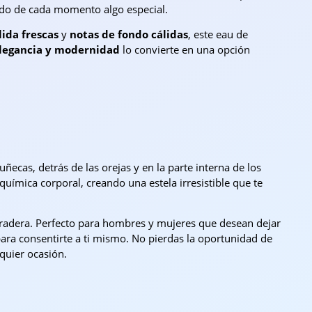
ndo de cada momento algo especial.
lida frescas
y
notas de fondo cálidas
, este eau de
legancia y modernidad
lo convierte en una opción
ñecas, detrás de las orejas y en la parte interna de los
uímica corporal, creando una estela irresistible que te
duradera. Perfecto para hombres y mujeres que desean dejar
ara consentirte a ti mismo. No pierdas la oportunidad de
quier ocasión.