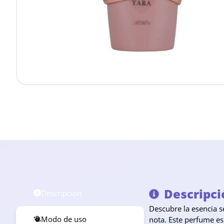
Descripci
Descripción
Descubre la esencia 
Modo de uso
nota. Este perfume es