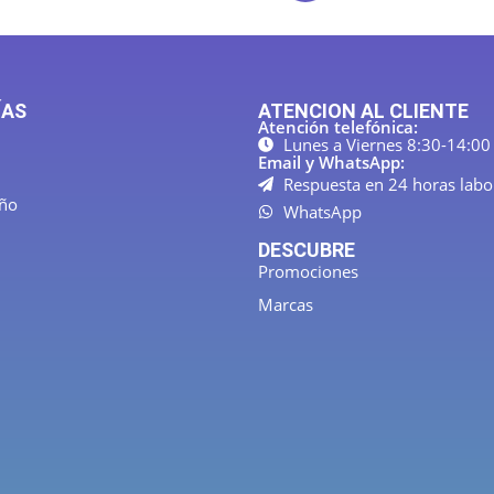
ÍAS
ATENCION AL CLIENTE
Atención telefónica:
Lunes a Viernes 8:30-14:00
Email y WhatsApp:
Respuesta en 24 horas labo
año
WhatsApp
DESCUBRE
Promociones
Marcas