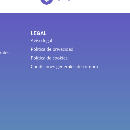
LEGAL
Aviso legal
Política de privacidad
rales.
Política de cookies
Condiciones generales de compra