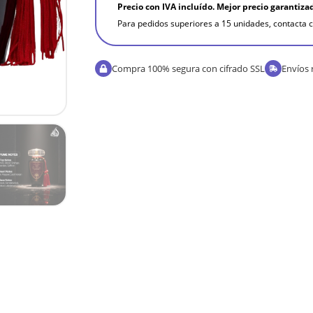
Precio con IVA incluído. Mejor precio garantiza
Para pedidos superiores a 15 unidades, contacta c
Compra 100% segura con cifrado SSL
Envíos 