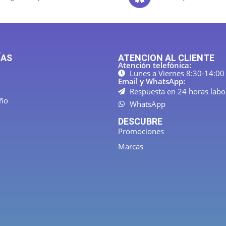
ÍAS
ATENCION AL CLIENTE
Atención telefónica:
Lunes a Viernes 8:30-14:00
Email y WhatsApp:
Respuesta en 24 horas labo
año
WhatsApp
DESCUBRE
Promociones
Marcas