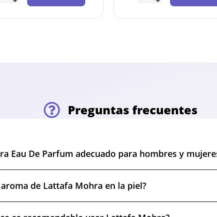
Preguntas frecuentes
hra Eau De Parfum adecuado para hombres y mujere
 aroma de Lattafa Mohra en la piel?