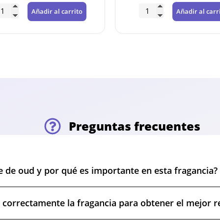
Añadir al carrito
Añadir al carr
Preguntas frecuentes
te de oud y por qué es importante en esta fragancia?
 correctamente la fragancia para obtener el mejor 