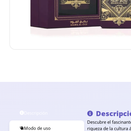
Descripci
Descripción
Descubre el fascinan
Modo de uso
riqueza de la cultura