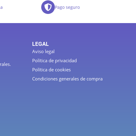
da
Pago seguro
LEGAL
Aviso legal
Política de privacidad
rales.
Política de cookies
Condiciones generales de compra