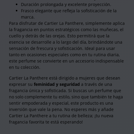
Duración prolongada y excelente proyección.
Frasco elegante que refleja la sofisticación de la
marca.
Para disfrutar de Cartier La Panthere, simplemente aplica
la fragancia en puntos estratégicos como las muñecas, el
cuello y detrás de las orejas. Esto permitirá que la
esencia se desarrolle a lo largo del día, brindándote una
sensación de frescura y sofisticación. Ideal para usar
tanto en ocasiones especiales como en tu rutina diaria,
este perfume se convierte en un accesorio indispensable
en tu colección.
Cartier La Panthere está dirigido a mujeres que desean
expresar su
feminidad y seguridad
a través de una
fragancia única y sofisticada. Si buscas un perfume que
no solo complemente tu estilo, sino que también te haga
sentir empoderada y especial, este producto es una
inversión que vale la pena. No esperes más y añade
Cartier La Panthere a tu rutina de belleza; ¡tu nueva
fragancia favorita te está esperando!