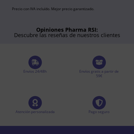
Precio con IVA incluído. Mejor precio garantizado.
Opiniones Pharma RSI:
Descubre las reseñas de nuestros clientes
Envíos 24/48h
Envíos gratis a partir de
59€
Atención personalizada
Pago seguro