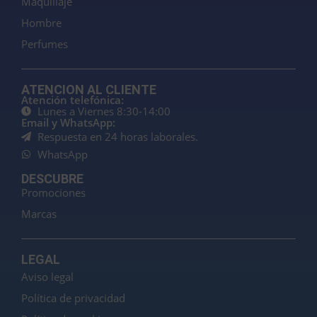
Maquillaje
Hombre
Perfumes
ATENCION AL CLIENTE
Atención telefónica:
Lunes a Viernes 8:30-14:00
Email y WhatsApp:
Respuesta en 24 horas laborales.
WhatsApp
DESCUBRE
Promociones
Marcas
LEGAL
Aviso legal
Política de privacidad