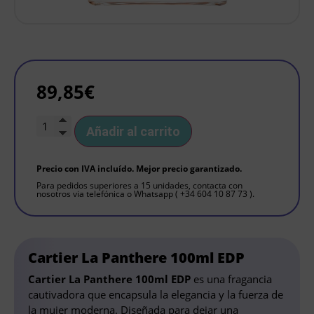
89,85
€
Añadir al carrito
Precio con IVA incluído. Mejor precio garantizado.
Para pedidos superiores a 15 unidades, contacta con
nosotros via telefónica o Whatsapp ( +34 604 10 87 73 ).
Cartier La Panthere 100ml EDP
Cartier La Panthere 100ml EDP
es una fragancia
cautivadora que encapsula la elegancia y la fuerza de
la mujer moderna. Diseñada para dejar una