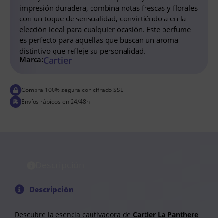
impresión duradera, combina notas frescas y florales
con un toque de sensualidad, convirtiéndola en la
elección ideal para cualquier ocasión. Este perfume
es perfecto para aquellas que buscan un aroma
distintivo que refleje su personalidad.
Marca:
Cartier
Compra 100% segura con cifrado SSL
Envíos rápidos en 24/48h
Descripción
Descripción
Descubre la esencia cautivadora de
Cartier La Panthere