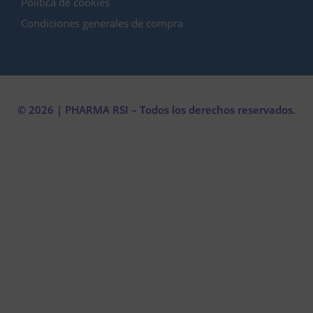
Política de cookies
Condiciones generales de compra
© 2026 | PHARMA RSI – Todos los derechos reservados.