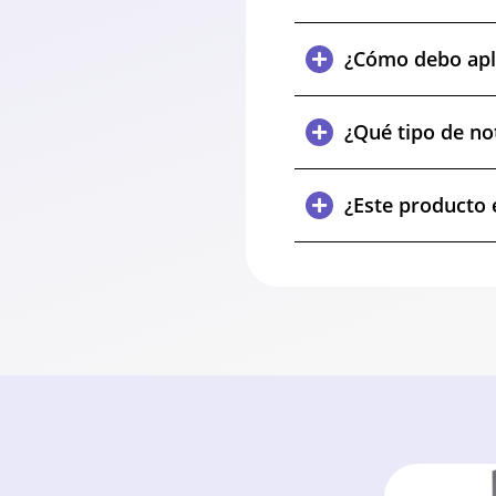
¿Cómo debo apli
¿Qué tipo de no
¿Este producto 