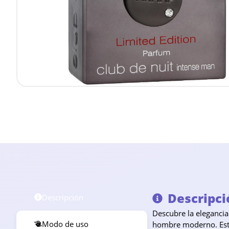
Descripci
Descripción
Descubre la elegancia
Modo de uso
hombre moderno. Esta 