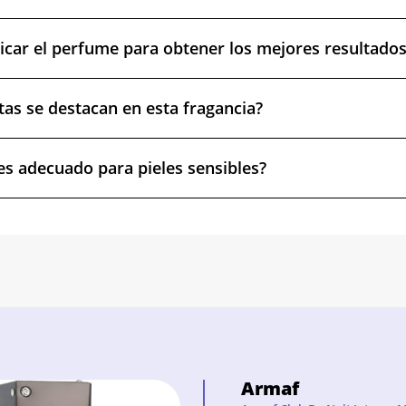
car el perfume para obtener los mejores resultados
tas se destacan en esta fragancia?
es adecuado para pieles sensibles?
Armaf