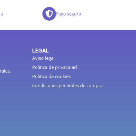
da
Pago seguro
LEGAL
Aviso legal
Política de privacidad
rales.
Política de cookies
Condiciones generales de compra