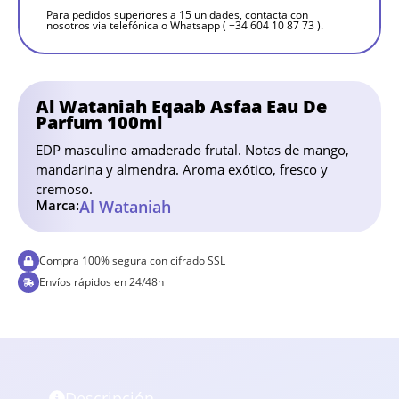
Para pedidos superiores a 15 unidades, contacta con
nosotros via telefónica o Whatsapp ( +34 604 10 87 73 ).
Al Wataniah Eqaab Asfaa Eau De
Parfum 100ml
EDP masculino amaderado frutal. Notas de mango,
mandarina y almendra. Aroma exótico, fresco y
cremoso.
Marca:
Al Wataniah
Compra 100% segura con cifrado SSL
Envíos rápidos en 24/48h
Descripción