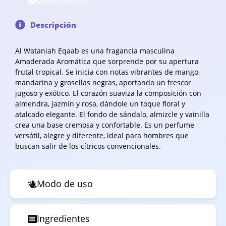
Descripción
Al Wataniah Eqaab es una fragancia masculina
Amaderada Aromática que sorprende por su apertura
frutal tropical. Se inicia con notas vibrantes de mango,
mandarina y grosellas negras, aportando un frescor
jugoso y exótico. El corazón suaviza la composición con
almendra, jazmín y rosa, dándole un toque floral y
atalcado elegante. El fondo de sándalo, almizcle y vainilla
crea una base cremosa y confortable. Es un perfume
versátil, alegre y diferente, ideal para hombres que
buscan salir de los cítricos convencionales.
Modo de uso
Ingredientes