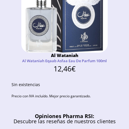
Al Wataniah
Al Wataniah Eqaab Asfaa Eau De Parfum 100ml
12,46
€
Sin existencias
Precio con IVA incluído. Mejor precio garantizado.
Opiniones Pharma RSI:
Descubre las reseñas de nuestros clientes