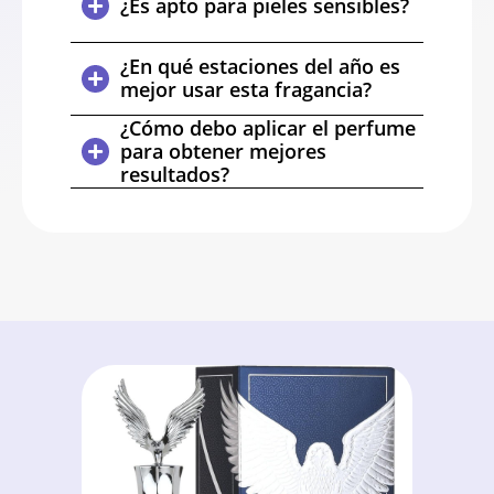
¿Es apto para pieles sensibles?
¿En qué estaciones del año es
mejor usar esta fragancia?
¿Cómo debo aplicar el perfume
para obtener mejores
resultados?