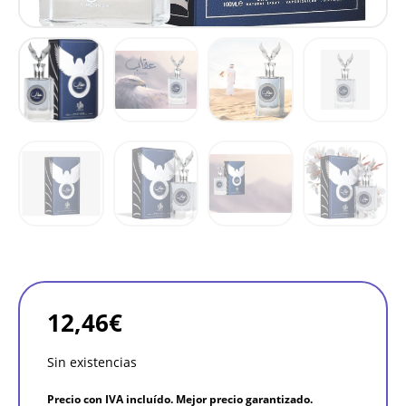
12,46
€
Sin existencias
Precio con IVA incluído. Mejor precio garantizado.