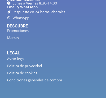
Lunes a Viernes 8:30-14:00
Email y WhatsApp:
Respuesta en 24 horas laborales.
WhatsApp
DESCUBRE
Promociones
Marcas
LEGAL
Aviso legal
Política de privacidad
Política de cookies
Condiciones generales de compra