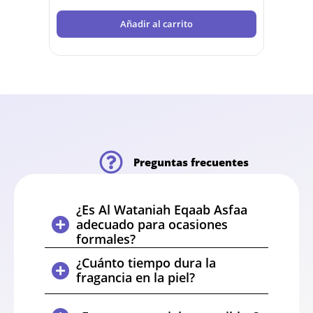
Añadir al carrito
Preguntas frecuentes
¿Es Al Wataniah Eqaab Asfaa
adecuado para ocasiones
formales?
¿Cuánto tiempo dura la
fragancia en la piel?