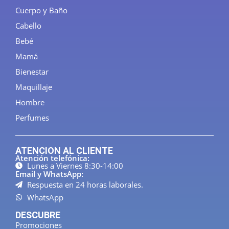
Cuerpo y Baño
Cabello
Bebé
Mamá
Bienestar
Maquillaje
Hombre
Perfumes
ATENCION AL CLIENTE
Atención telefónica:
Lunes a Viernes 8:30-14:00
Email y WhatsApp:
Respuesta en 24 horas laborales.
WhatsApp
DESCUBRE
Promociones