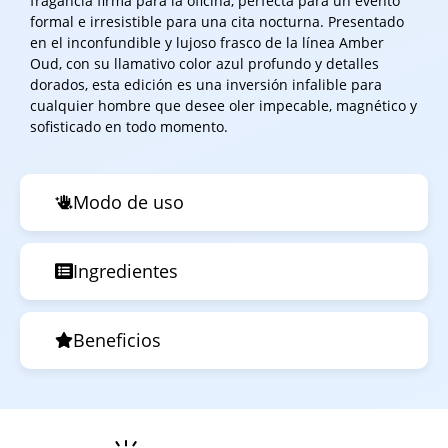
fragancia firma para la oficina, perfecta para un evento
formal e irresistible para una cita nocturna. Presentado
en el inconfundible y lujoso frasco de la línea Amber
Oud, con su llamativo color azul profundo y detalles
dorados, esta edición es una inversión infalible para
cualquier hombre que desee oler impecable, magnético y
sofisticado en todo momento.
Modo de uso
Ingredientes
Beneficios