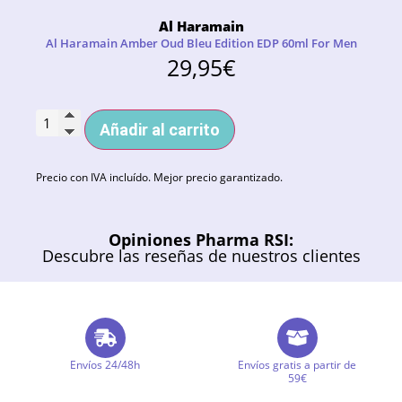
Al Haramain
Al Haramain Amber Oud Bleu Edition EDP 60ml For Men
29,95
€
Añadir al carrito
Precio con IVA incluído. Mejor precio garantizado.
Opiniones Pharma RSI:
Descubre las reseñas de nuestros clientes
Envíos 24/48h
Envíos gratis a partir de
59€