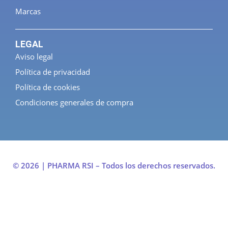
Marcas
LEGAL
Aviso legal
Política de privacidad
Política de cookies
Condiciones generales de compra
© 2026 | PHARMA RSI – Todos los derechos reservados.