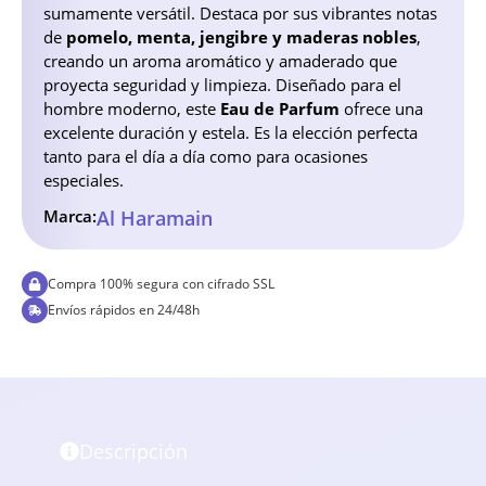
sumamente versátil. Destaca por sus vibrantes notas
de
pomelo, menta, jengibre y maderas nobles
,
creando un aroma aromático y amaderado que
proyecta seguridad y limpieza. Diseñado para el
hombre moderno, este
Eau de Parfum
ofrece una
excelente duración y estela. Es la elección perfecta
tanto para el día a día como para ocasiones
especiales.
Marca:
Al Haramain
Compra 100% segura con cifrado SSL
Envíos rápidos en 24/48h
Descripción