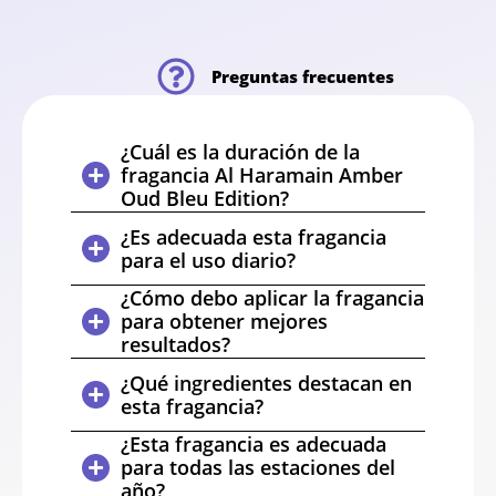
Preguntas frecuentes
¿Cuál es la duración de la
fragancia Al Haramain Amber
Oud Bleu Edition?
¿Es adecuada esta fragancia
para el uso diario?
¿Cómo debo aplicar la fragancia
para obtener mejores
resultados?
¿Qué ingredientes destacan en
esta fragancia?
¿Esta fragancia es adecuada
para todas las estaciones del
año?