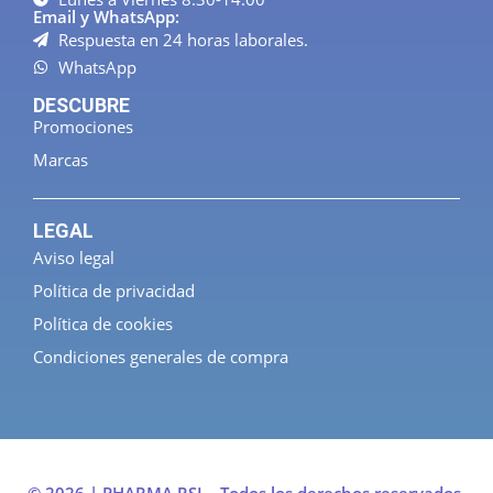
Email y WhatsApp:
Respuesta en 24 horas laborales.
WhatsApp
DESCUBRE
Promociones
Marcas
LEGAL
Aviso legal
Política de privacidad
Política de cookies
Condiciones generales de compra
© 2026 | PHARMA RSI – Todos los derechos reservados.