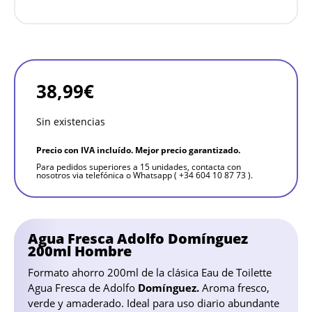
38,99
€
Sin existencias
Precio con IVA incluído. Mejor precio garantizado.
Para pedidos superiores a 15 unidades, contacta con
nosotros via telefónica o Whatsapp ( +34 604 10 87 73 ).
Agua Fresca Adolfo Domínguez
200ml Hombre
Formato ahorro 200ml de la clásica Eau de Toilette
Agua Fresca de Adolfo
Domínguez.
Aroma fresco,
verde y amaderado. Ideal para uso diario abundante