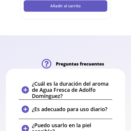
Añadir al carrito
Preguntas frecuentes
¿Cuál es la duración del aroma
de Agua Fresca de Adolfo
Domínguez?
¿Es adecuado para uso diario?
¿Puedo usarlo en la piel