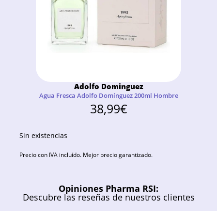
Adolfo Dominguez
Agua Fresca Adolfo Domínguez 200ml Hombre
38,99
€
Sin existencias
Precio con IVA incluído. Mejor precio garantizado.
Opiniones Pharma RSI:
Descubre las reseñas de nuestros clientes