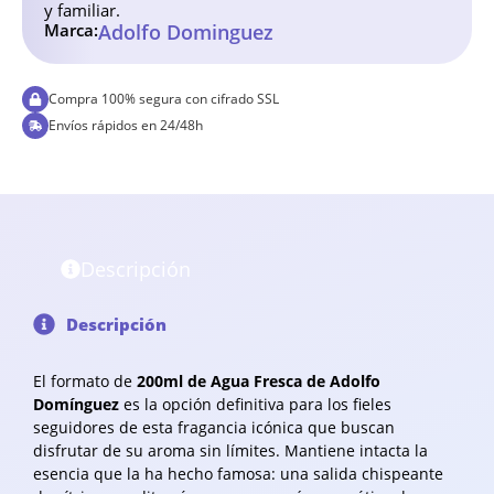
y familiar.
Marca:
Adolfo Dominguez
Compra 100% segura con cifrado SSL
Envíos rápidos en 24/48h
Descripción
Descripción
El formato de
200ml de Agua Fresca de Adolfo
Domínguez
es la opción definitiva para los fieles
seguidores de esta fragancia icónica que buscan
disfrutar de su aroma sin límites. Mantiene intacta la
esencia que la ha hecho famosa: una salida chispeante