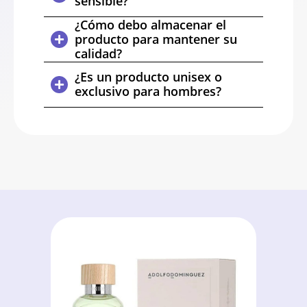
sensible?
¿Cómo debo almacenar el
producto para mantener su
calidad?
¿Es un producto unisex o
exclusivo para hombres?