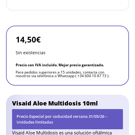
14,50
€
Sin existencias
Precio con IVA incluído. Mejor precio garantizado.
Para pedidos superiores a 15 unidades, contacta con
nosotros via telefónica o Whatsapp ( +34 604 10 87 73 ).
Visaid Aloe Multidosis 10ml
Precio Especial por caducidad cercana 31/05/26 –
Unidades limitadas
Visaid Aloe Multidosis es una solución oftálmica