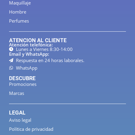
Maquillaje
Hombre
Perfumes
ATENCION AL CLIENTE
Atención telefónica:
Lunes a Viernes 8:30-14:00
Email y WhatsApp:
Respuesta en 24 horas laborales.
WhatsApp
DESCUBRE
Promociones
Marcas
LEGAL
Aviso legal
Política de privacidad