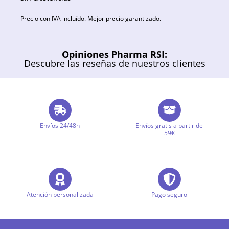
Precio con IVA incluído. Mejor precio garantizado.
Opiniones Pharma RSI:
Descubre las reseñas de nuestros clientes
Envíos 24/48h
Envíos gratis a partir de
59€
Atención personalizada
Pago seguro