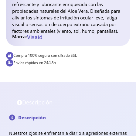
refrescante y lubricante enriquecida con las
propiedades naturales del Aloe Vera. Diseñada para
aliviar los síntomas de irritación ocular leve, fatiga
visual o sensación de cuerpo extraño causada por
factores ambientales (viento, sol, humo, pantallas).
Marca:
Visaid
Compra 100% segura con cifrado SSL
Envíos rápidos en 24/48h
Descripción
Descripción
Nuestros ojos se enfrentan a diario a agresiones externas