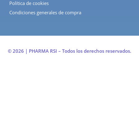
Política de cookies
Condiciones generales de compra
© 2026 | PHARMA RSI – Todos los derechos reservados.