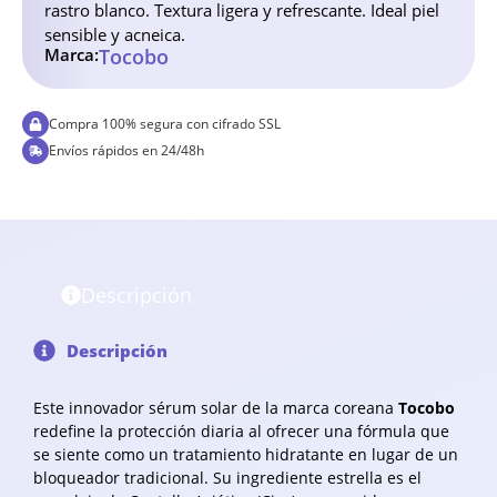
rastro blanco. Textura ligera y refrescante. Ideal piel
sensible y acneica.
Marca:
Tocobo
Compra 100% segura con cifrado SSL
Envíos rápidos en 24/48h
Descripción
Descripción
Este innovador sérum solar de la marca coreana
Tocobo
redefine la protección diaria al ofrecer una fórmula que
se siente como un tratamiento hidratante en lugar de un
bloqueador tradicional. Su ingrediente estrella es el