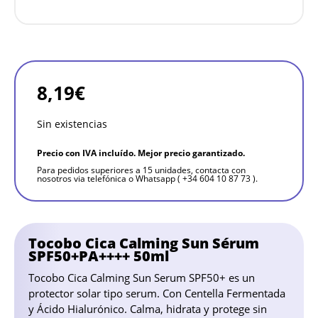
8,19
€
Sin existencias
Precio con IVA incluído. Mejor precio garantizado.
Para pedidos superiores a 15 unidades, contacta con
nosotros via telefónica o Whatsapp ( +34 604 10 87 73 ).
Tocobo Cica Calming Sun Sérum
SPF50+PA++++ 50ml
Tocobo Cica Calming Sun Serum SPF50+ es un
protector solar tipo serum. Con Centella Fermentada
y Ácido Hialurónico. Calma, hidrata y protege sin