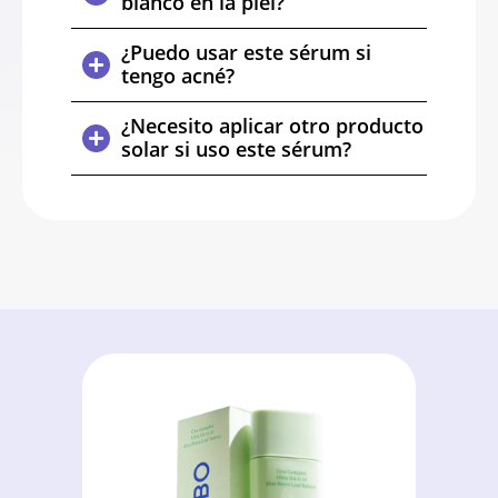
blanco en la piel?
¿Puedo usar este sérum si
tengo acné?
¿Necesito aplicar otro producto
solar si uso este sérum?