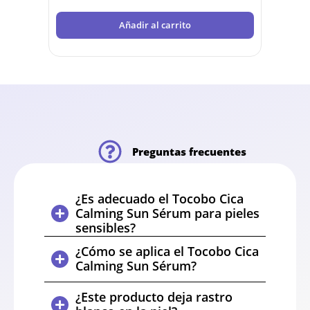
Añadir al carrito
Preguntas frecuentes
¿Es adecuado el Tocobo Cica
Calming Sun Sérum para pieles
sensibles?
¿Cómo se aplica el Tocobo Cica
Calming Sun Sérum?
¿Este producto deja rastro