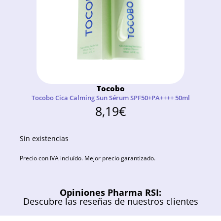
Tocobo
Tocobo Cica Calming Sun Sérum SPF50+PA++++ 50ml
8,19
€
Sin existencias
Precio con IVA incluído. Mejor precio garantizado.
Opiniones Pharma RSI:
Descubre las reseñas de nuestros clientes