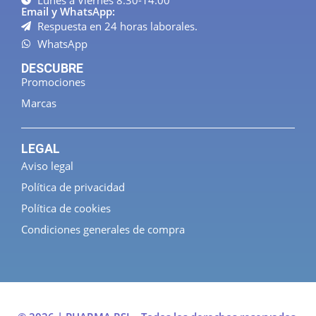
Lunes a Viernes 8:30-14:00
Email y WhatsApp:
Respuesta en 24 horas laborales.
WhatsApp
DESCUBRE
Promociones
Marcas
LEGAL
Aviso legal
Política de privacidad
Política de cookies
Condiciones generales de compra