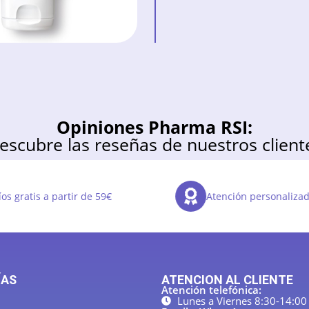
Opiniones Pharma RSI:
escubre las reseñas de nuestros client
os gratis a partir de 59€
Atención personaliza
ÍAS
ATENCION AL CLIENTE
Atención telefónica:
Lunes a Viernes 8:30-14:00