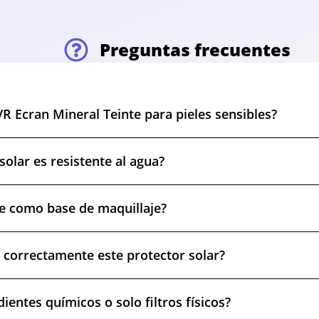
Preguntas frecuentes
R Ecran Mineral Teinte para pieles sensibles?
solar es resistente al agua?
se como base de maquillaje?
 correctamente este protector solar?
ientes químicos o solo filtros físicos?