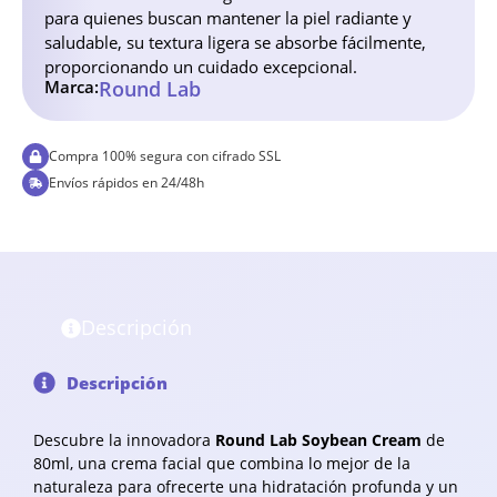
para quienes buscan mantener la piel radiante y
saludable, su textura ligera se absorbe fácilmente,
proporcionando un cuidado excepcional.
Marca:
Round Lab
Compra 100% segura con cifrado SSL
Envíos rápidos en 24/48h
Descripción
Descripción
Descubre la innovadora
Round Lab Soybean Cream
de
80ml, una crema facial que combina lo mejor de la
naturaleza para ofrecerte una hidratación profunda y un