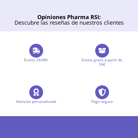
Opiniones Pharma RSI:
Descubre las reseñas de nuestros clientes
Envíos 24/48h
Envíos gratis a partir de
59€
Atención personalizada
Pago seguro