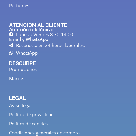
Perfumes
ATENCION AL CLIENTE
Atención telefónica:
Lunes a Viernes 8:30-14:00
Email y WhatsApp:
Respuesta en 24 horas laborales.
WhatsApp
DESCUBRE
Promociones
Marcas
LEGAL
Aviso legal
Política de privacidad
Política de cookies
Condiciones generales de compra