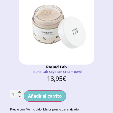
Round Lab
Round Lab Soybean Cream 80ml
13,95
€
Añadir al carrito
Precio con IVA incluído. Mejor precio garantizado.