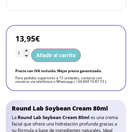
13,95
€
Añadir al carrito
Precio con IVA incluído. Mejor precio garantizado.
Para pedidos superiores a 15 unidades, contacta con
nosotros via telefónica o Whatsapp ( +34 604 10 87 73 ).
Round Lab Soybean Cream 80ml
La
Round Lab Soybean Cream 80ml
es una crema
facial que ofrece una hidratación profunda gracias a
su fórmula a base de ingredientes naturales. Ideal