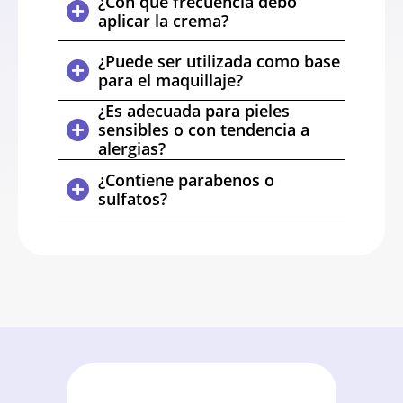
¿Con qué frecuencia debo
aplicar la crema?
¿Puede ser utilizada como base
para el maquillaje?
¿Es adecuada para pieles
sensibles o con tendencia a
alergias?
¿Contiene parabenos o
sulfatos?