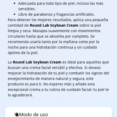
Adecuada para todo tipo de piel, incluso las más
sensibles.
Libre de parabenos y fragancias artificiales.
Para obtener los mejores resultados, aplica una pequeña
cantidad de
Round Lab Soybean Cream
sobre la piel
limpia y seca. Masajea suavemente con movimientos
circulares hasta que se absorba por completo. Se
recomienda usarla tanto por la mañana como por la
noche para una hidratación continua y un cuidado
óptimo de la piel.
La
Round Lab Soybean Cream
es ideal para aquellos que
buscan una crema facial versátil y efectiva. Si deseas
mejorar la hidratación de tu piel y combatir los signos del
envejecimiento de manera natural y segura, este
producto es para ti. No esperes más y añade esta
excepcional crema a tu rutina de cuidado facial; tu piel te
lo agradecerá.
Modo de uso