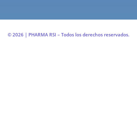
© 2026 | PHARMA RSI – Todos los derechos reservados.