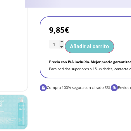
9,85
€
Añadir al carrito
Precio con IVA incluído. Mejor precio garantiza
Para pedidos superiores a 15 unidades, contacta c
Compra 100% segura con cifrado SSL
Envíos 