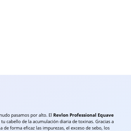
enudo pasamos por alto. El
Revlon Professional Equave
 tu cabello de la acumulación diaria de toxinas. Gracias a
 de forma eficaz las impurezas, el exceso de sebo, los