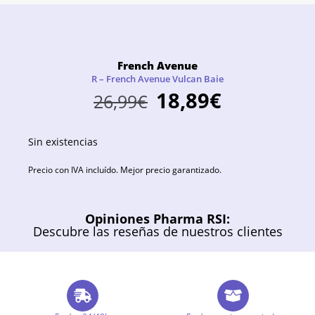
French Avenue
R – French Avenue Vulcan Baie
18,89
€
26,99
€
Sin existencias
Precio con IVA incluído. Mejor precio garantizado.
Opiniones Pharma RSI:
Descubre las reseñas de nuestros clientes