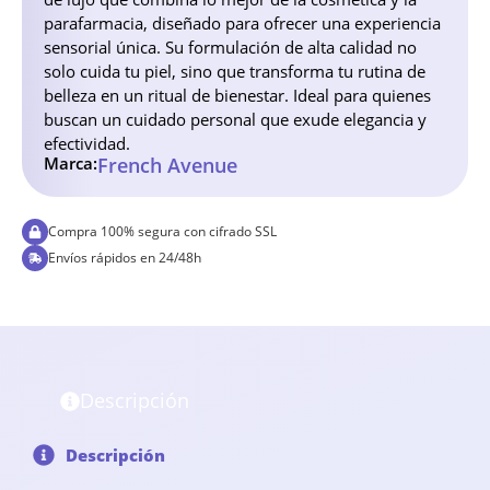
parafarmacia, diseñado para ofrecer una experiencia
sensorial única. Su formulación de alta calidad no
solo cuida tu piel, sino que transforma tu rutina de
belleza en un ritual de bienestar. Ideal para quienes
buscan un cuidado personal que exude elegancia y
efectividad.
Marca:
French Avenue
Compra 100% segura con cifrado SSL
Envíos rápidos en 24/48h
Descripción
Descripción