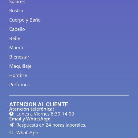
Solares
Rostro
Cuerpo y Baño
Cabello
Bebé
Mamá
Bienestar
Maquillaje
Hombre
Perfumes
ATENCION AL CLIENTE
Atención telefónica:
Lunes a Viernes 8:30-14:00
Email y WhatsApp:
Respuesta en 24 horas laborales.
WhatsApp