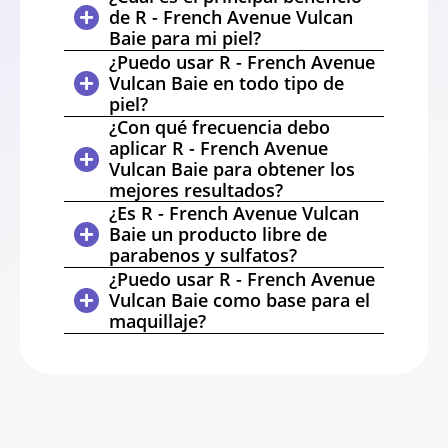
de R - French Avenue Vulcan
Baie para mi piel?
¿Puedo usar R - French Avenue
Vulcan Baie en todo tipo de
piel?
¿Con qué frecuencia debo
aplicar R - French Avenue
Vulcan Baie para obtener los
mejores resultados?
¿Es R - French Avenue Vulcan
Baie un producto libre de
parabenos y sulfatos?
¿Puedo usar R - French Avenue
Vulcan Baie como base para el
maquillaje?