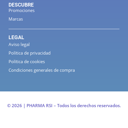
DESCUBRE
Promociones
Marcas
LEGAL
Aviso legal
Política de privacidad
Política de cookies
Condiciones generales de compra
© 2026 | PHARMA RSI – Todos los derechos reservados.