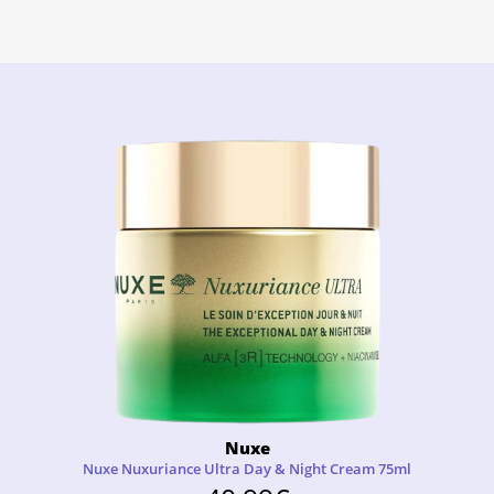
Nuxe
Nuxe Nuxuriance Ultra Day & Night Cream 75ml