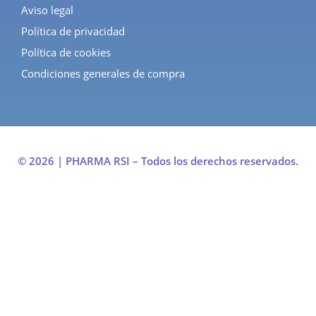
Aviso legal
Política de privacidad
Política de cookies
Condiciones generales de compra
© 2026 | PHARMA RSI – Todos los derechos reservados.