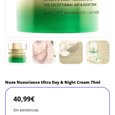
Nuxe Nuxuriance Ultra Day & Night Cream 75ml
40,99
€
Sin existencias