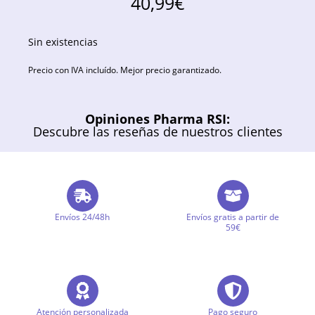
40,99
€
Sin existencias
Precio con IVA incluído. Mejor precio garantizado.
Opiniones Pharma RSI:
Descubre las reseñas de nuestros clientes
Envíos 24/48h
Envíos gratis a partir de
59€
Atención personalizada
Pago seguro