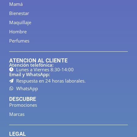
Mamá
Bienestar
Maquillaje
Hombre
Perfumes
ATENCION AL CLIENTE
Atención telefónica:
Lunes a Viernes 8:30-14:00
Email y WhatsApp:
Respuesta en 24 horas laborales.
WhatsApp
DESCUBRE
Promociones
Marcas
LEGAL