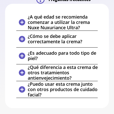
¿A qué edad se recomienda
comenzar a utilizar la crema
Nuxe Nuxuriance Ultra?
¿Cómo se debe aplicar
correctamente la crema?
¿Es adecuado para todo tipo de
piel?
¿Qué diferencia a esta crema de
otros tratamientos
antienvejecimiento?
¿Puedo usar esta crema junto
con otros productos de cuidado
facial?