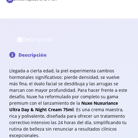
Descripción
Descripción
Llegada a cierta edad, la piel experimenta cambios
hormonales significativos: pierde densidad, se vuelve
más fina, el óvalo facial se desdibuja y las arrugas se
marcan con mayor profundidad. Para hacer frente a este
desafío, Nuxe ha reformulado por completo su gama
premium con el lanzamiento de la
Nuxe Nuxuriance
Ultra Day & Night Cream 75ml
. Es una crema maestra,
rica y polivalente, diseñada para ofrecer un tratamiento
correctivo intensivo las 24 horas del día, simplificando tu
rutina de belleza sin renunciar a resultados clínicos
excepcionales.