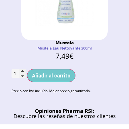
Mustela
Mustela Eau Nettoyante 300ml
7,49
€
Añadir al carrito
Precio con IVA incluído. Mejor precio garantizado.
Opiniones Pharma RSI:
Descubre las reseñas de nuestros clientes