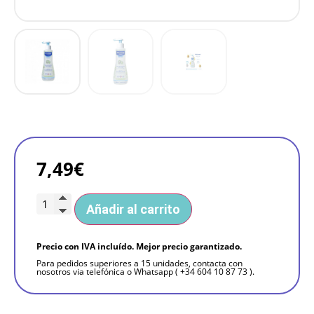
7,49
€
Añadir al carrito
Precio con IVA incluído. Mejor precio garantizado.
Para pedidos superiores a 15 unidades, contacta con
nosotros via telefónica o Whatsapp ( +34 604 10 87 73 ).