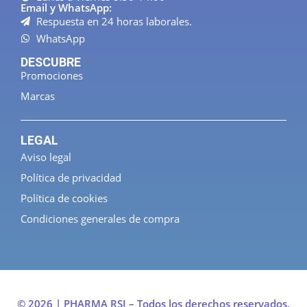
Email y WhatsApp:
Respuesta en 24 horas laborales.
WhatsApp
DESCUBRE
Promociones
Marcas
LEGAL
Aviso legal
Política de privacidad
Política de cookies
Condiciones generales de compra
© 2026 | PHARMA RSI – Todos los derechos reservados.