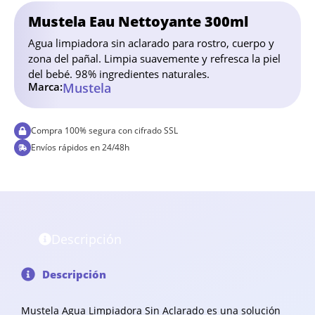
Mustela Eau Nettoyante 300ml
Agua limpiadora sin aclarado para rostro, cuerpo y
zona del pañal. Limpia suavemente y refresca la piel
del bebé. 98% ingredientes naturales.
Marca:
Mustela
Compra 100% segura con cifrado SSL
Envíos rápidos en 24/48h
Descripción
Descripción
Mustela Agua Limpiadora Sin Aclarado es una solución