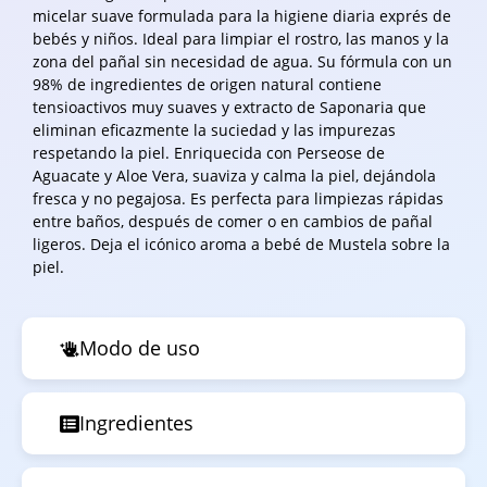
micelar suave formulada para la higiene diaria exprés de
bebés y niños. Ideal para limpiar el rostro, las manos y la
zona del pañal sin necesidad de agua. Su fórmula con un
98% de ingredientes de origen natural contiene
tensioactivos muy suaves y extracto de Saponaria que
eliminan eficazmente la suciedad y las impurezas
respetando la piel. Enriquecida con Perseose de
Aguacate y Aloe Vera, suaviza y calma la piel, dejándola
fresca y no pegajosa. Es perfecta para limpiezas rápidas
entre baños, después de comer o en cambios de pañal
ligeros. Deja el icónico aroma a bebé de Mustela sobre la
piel.
Modo de uso
Ingredientes