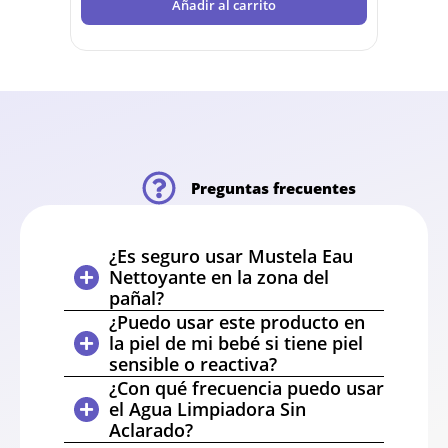
Añadir al carrito
Preguntas frecuentes
¿Es seguro usar Mustela Eau
Nettoyante en la zona del
pañal?
¿Puedo usar este producto en
la piel de mi bebé si tiene piel
sensible o reactiva?
¿Con qué frecuencia puedo usar
el Agua Limpiadora Sin
Aclarado?