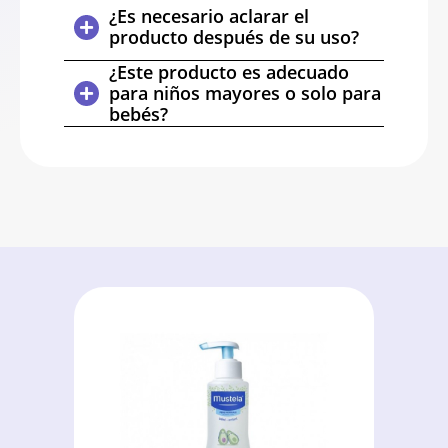
¿Es necesario aclarar el
producto después de su uso?
¿Este producto es adecuado
para niños mayores o solo para
bebés?