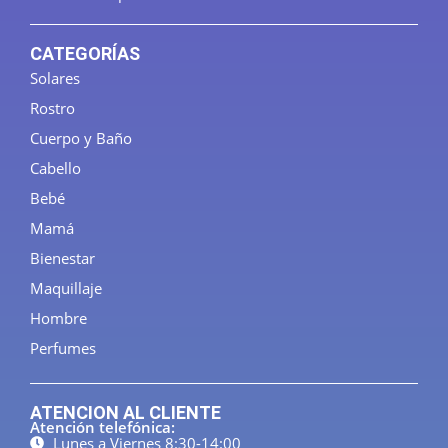
CATEGORÍAS
Solares
Rostro
Cuerpo y Baño
Cabello
Bebé
Mamá
Bienestar
Maquillaje
Hombre
Perfumes
ATENCION AL CLIENTE
Atención telefónica:
Lunes a Viernes 8:30-14:00