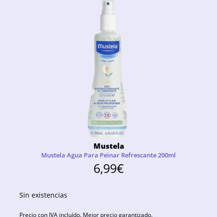
Mustela
Mustela Agua Para Peinar Refrescante 200ml
6,99
€
Sin existencias
Precio con IVA incluído. Mejor precio garantizado.