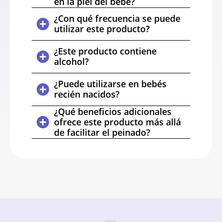
en la piel del bebé?
¿Con qué frecuencia se puede
utilizar este producto?
¿Este producto contiene
alcohol?
¿Puede utilizarse en bebés
recién nacidos?
¿Qué beneficios adicionales
ofrece este producto más allá
de facilitar el peinado?