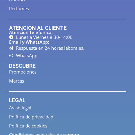
Perfumes
ATENCION AL CLIENTE
Atención telefónica:
Lunes a Viernes 8:30-14:00
Email y WhatsApp:
Respuesta en 24 horas laborales.
WhatsApp
DESCUBRE
Promociones
Marcas
LEGAL
Aviso legal
Política de privacidad
Política de cookies
Condiciones generales de compra