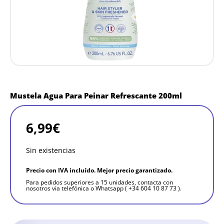
Mustela Agua Para Peinar Refrescante 200ml
6,99
€
Sin existencias
Precio con IVA incluído. Mejor precio garantizado.
Para pedidos superiores a 15 unidades, contacta con
nosotros via telefónica o Whatsapp ( +34 604 10 87 73 ).