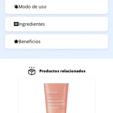
Modo de uso
Ingredientes
Beneficios
Productos relacionados