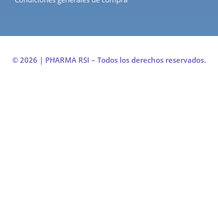
© 2026 | PHARMA RSI – Todos los derechos reservados.