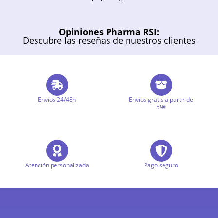
Opiniones Pharma RSI:
Descubre las reseñas de nuestros clientes
Envíos 24/48h
Envíos gratis a partir de
59€
Atención personalizada
Pago seguro