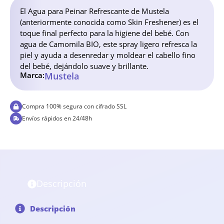
El Agua para Peinar Refrescante de Mustela
(anteriormente conocida como Skin Freshener) es el
toque final perfecto para la higiene del bebé. Con
agua de Camomila BIO, este spray ligero refresca la
piel y ayuda a desenredar y moldear el cabello fino
del bebé, dejándolo suave y brillante.
Marca:
Mustela
Compra 100% segura con cifrado SSL
Envíos rápidos en 24/48h
Descripción
Descripción