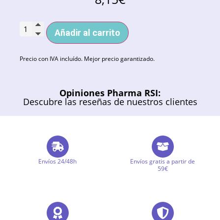
Añadir al carrito
Precio con IVA incluído. Mejor precio garantizado.
Opiniones Pharma RSI:
Descubre las reseñas de nuestros clientes
Envíos 24/48h
Envíos gratis a partir de
59€