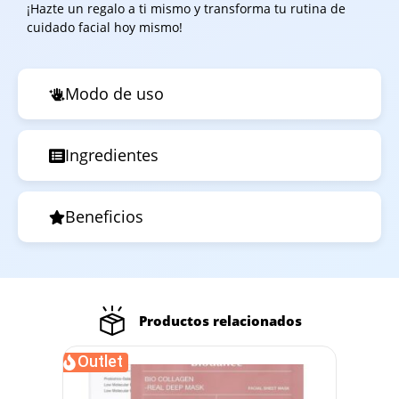
¡Hazte un regalo a ti mismo y transforma tu rutina de
cuidado facial hoy mismo!
Modo de uso
Ingredientes
Beneficios
Productos relacionados
Outlet