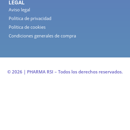
LEGAL
Aviso legal
Política de privacidad
Política de cookies
Condiciones generales de compra
© 2026 | PHARMA RSI – Todos los derechos reservados.