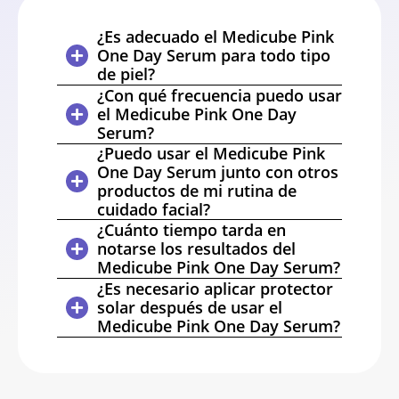
¿Es adecuado el Medicube Pink
One Day Serum para todo tipo
de piel?
¿Con qué frecuencia puedo usar
el Medicube Pink One Day
Serum?
¿Puedo usar el Medicube Pink
One Day Serum junto con otros
productos de mi rutina de
cuidado facial?
¿Cuánto tiempo tarda en
notarse los resultados del
Medicube Pink One Day Serum?
¿Es necesario aplicar protector
solar después de usar el
Medicube Pink One Day Serum?