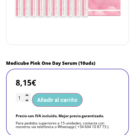
Medicube Pink One Day Serum (10uds)
8,15
€
Añadir al carrito
Precio con IVA incluído. Mejor precio garantizado.
Para pedidos superiores a 15 unidades, contacta con
nosotros via telefónica o Whatsapp ( +34 604 10 87 73 ).