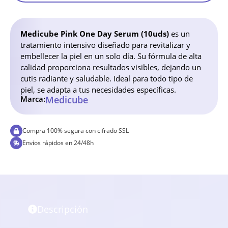
Medicube Pink One Day Serum (10uds)
es un
tratamiento intensivo diseñado para revitalizar y
embellecer la piel en un solo día. Su fórmula de alta
calidad proporciona resultados visibles, dejando un
cutis radiante y saludable. Ideal para todo tipo de
piel, se adapta a tus necesidades específicas.
Marca:
Medicube
Compra 100% segura con cifrado SSL
Envíos rápidos en 24/48h
Descripción