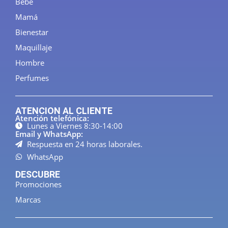
Bebé
Mamá
Bienestar
Maquillaje
Hombre
Perfumes
ATENCION AL CLIENTE
Atención telefónica:
Lunes a Viernes 8:30-14:00
Email y WhatsApp:
Respuesta en 24 horas laborales.
WhatsApp
DESCUBRE
Promociones
Marcas