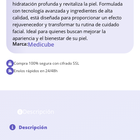
hidratación profunda y revitaliza la piel. Formulada
con tecnología avanzada y ingredientes de alta
calidad, está diseñada para proporcionar un efecto
rejuvenecedor y transformar tu rutina de cuidado
facial. Ideal para quienes buscan mejorar la
apariencia y el bienestar de su piel.
Marca:
Medicube
Compra 100% segura con cifrado SSL
Envíos rápidos en 24/48h
Descripción
Descripción