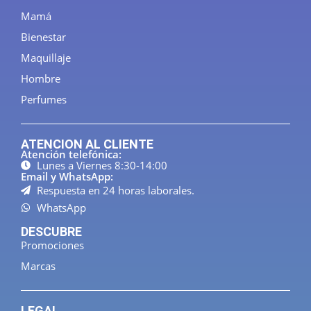
Mamá
Bienestar
Maquillaje
Hombre
Perfumes
ATENCION AL CLIENTE
Atención telefónica:
Lunes a Viernes 8:30-14:00
Email y WhatsApp:
Respuesta en 24 horas laborales.
WhatsApp
DESCUBRE
Promociones
Marcas
LEGAL