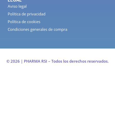
Aviso legal
Política de privacidad
Política de cookies
Condiciones generales de compra
© 2026 | PHARMA RSI – Todos los derechos reservados.