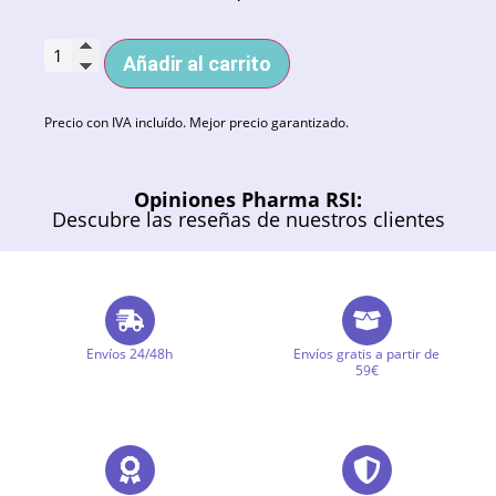
Añadir al carrito
Precio con IVA incluído. Mejor precio garantizado.
Opiniones Pharma RSI:
Descubre las reseñas de nuestros clientes
Envíos 24/48h
Envíos gratis a partir de
59€