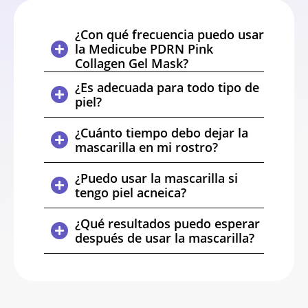
¿Con qué frecuencia puedo usar
la Medicube PDRN Pink
Collagen Gel Mask?
¿Es adecuada para todo tipo de
piel?
¿Cuánto tiempo debo dejar la
mascarilla en mi rostro?
¿Puedo usar la mascarilla si
tengo piel acneica?
¿Qué resultados puedo esperar
después de usar la mascarilla?