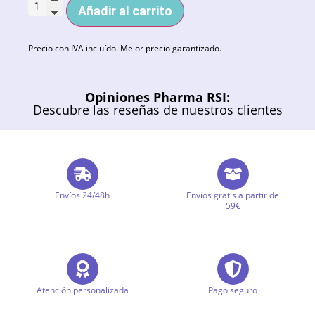
Añadir al carrito
Precio con IVA incluído. Mejor precio garantizado.
Opiniones Pharma RSI:
Descubre las reseñas de nuestros clientes
Envíos 24/48h
Envíos gratis a partir de
59€
Atención personalizada
Pago seguro