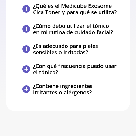
¿Qué es el Medicube Exosome
Cica Toner y para qué se utiliza?
¿Cómo debo utilizar el tónico
en mi rutina de cuidado facial?
¿Es adecuado para pieles
sensibles o irritadas?
¿Con qué frecuencia puedo usar
el tónico?
¿Contiene ingredientes
irritantes o alérgenos?