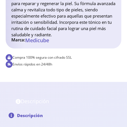
para reparar y regenerar la piel. Su fórmula avanzada
calma y revitaliza todo tipo de pieles, siendo
especialmente efectivo para aquellas que presentan
irritación o sensibilidad. Incorpora este tónico en tu
rutina de cuidado facial para lograr una piel más
saludable y radiante.
Marca:
Medicube
Compra 100% segura con cifrado SSL
Envíos rápidos en 24/48h
Descripción
Descripción