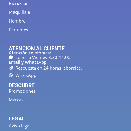
Bienestar
Maquillaje
Hombre
Perfumes
ATENCION AL CLIENTE
Atención telefónica:
Lunes a Viernes 8:30-14:00
Email y WhatsApp:
Respuesta en 24 horas laborales.
WhatsApp
DESCUBRE
Promociones
Marcas
LEGAL
Aviso legal