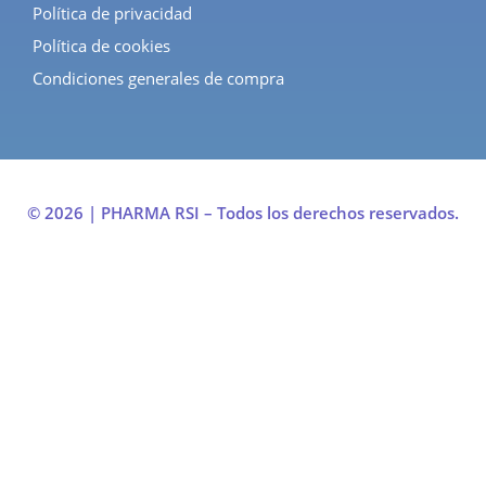
Política de privacidad
Política de cookies
Condiciones generales de compra
© 2026 | PHARMA RSI – Todos los derechos reservados.