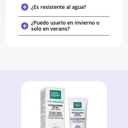
¿Es resistente al agua?
¿Puedo usarlo en invierno o
solo en verano?