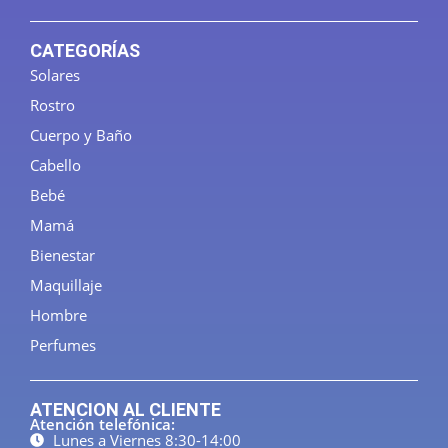
CATEGORÍAS
Solares
Rostro
Cuerpo y Baño
Cabello
Bebé
Mamá
Bienestar
Maquillaje
Hombre
Perfumes
ATENCION AL CLIENTE
Atención telefónica:
Lunes a Viernes 8:30-14:00