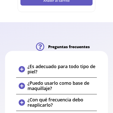
Añadir al carrito
Preguntas frecuentes
¿Es adecuado para todo tipo de
piel?
¿Puedo usarlo como base de
maquillaje?
¿Con qué frecuencia debo
reaplicarlo?