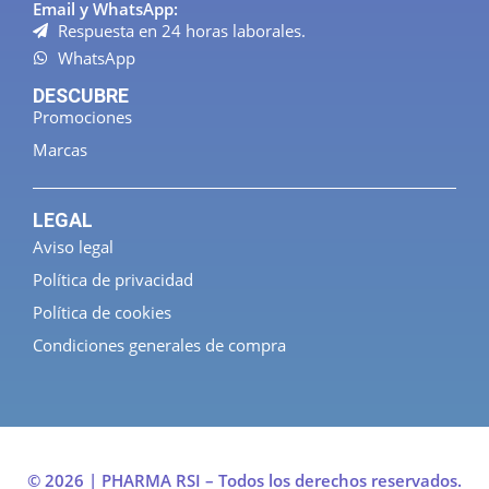
Email y WhatsApp:
Respuesta en 24 horas laborales.
WhatsApp
DESCUBRE
Promociones
Marcas
LEGAL
Aviso legal
Política de privacidad
Política de cookies
Condiciones generales de compra
© 2026 | PHARMA RSI – Todos los derechos reservados.