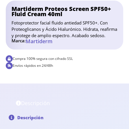
Martiderm Proteos Screen SPF50+
Fluid Cream 40ml
Fotoprotector facial fluido antiedad SPF50+. Con
Proteoglicanos y Ácido Hialurónico. Hidrata, reafirma
y protege de amplio espectro. Acabado sedoso.
Marca:
Martiderm
Compra 100% segura con cifrado SSL
Envíos rápidos en 24/48h
Descripción
Descripción