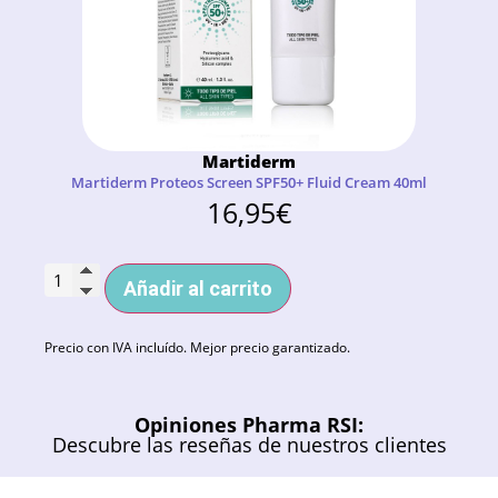
Martiderm
Martiderm Proteos Screen SPF50+ Fluid Cream 40ml
16,95
€
Añadir al carrito
Precio con IVA incluído. Mejor precio garantizado.
Opiniones Pharma RSI:
Descubre las reseñas de nuestros clientes