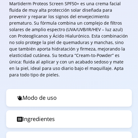
Martiderm Proteos Screen SPF50+ es una crema facial
fluida de muy alta protección solar diseñada para
prevenir y reparar los signos del envejecimiento
prematuro. Su fórmula combina un complejo de filtros
solares de amplio espectro (UVA/UVB/IR/HEV – luz azul)
con Proteoglicanos y Ácido Hialurónico. Esta combinación
no solo protege la piel de quemaduras y manchas, sino
que también aporta hidratación y firmeza, mejorando la
elasticidad cutánea. Su textura “Cream-to-Powder” es
única: fluida al aplicar y con un acabado sedoso y mate
en la piel, ideal para uso diario bajo el maquillaje. Apta
para todo tipo de pieles.
Modo de uso
Ingredientes