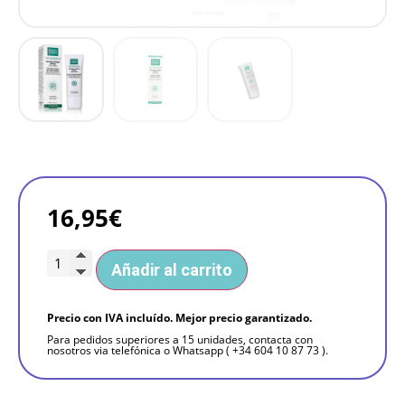
16,95
€
Añadir al carrito
Precio con IVA incluído. Mejor precio garantizado.
Para pedidos superiores a 15 unidades, contacta con
nosotros via telefónica o Whatsapp ( +34 604 10 87 73 ).