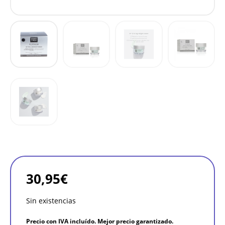
30,95
€
Sin existencias
Precio con IVA incluído. Mejor precio garantizado.