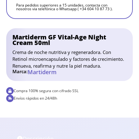
Para pedidos superiores a 15 unidades, contacta con
nosotros via telefónica o Whatsapp ( +34 604 10 87 73 ).
Martiderm GF Vital-Age Night
Cream 50ml
Crema de noche nutritiva y regeneradora. Con
Retinol microencapsulado y factores de crecimiento.
Renueva, reafirma y nutre la piel madura.
Marca:
Martiderm
Compra 100% segura con cifrado SSL
Envíos rápidos en 24/48h
Descripción