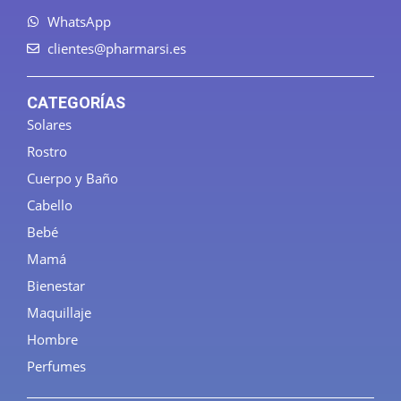
WhatsApp
clientes@pharmarsi.es
CATEGORÍAS
Solares
Rostro
Cuerpo y Baño
Cabello
Bebé
Mamá
Bienestar
Maquillaje
Hombre
Perfumes