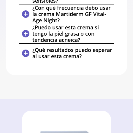
sensibles?
¿Con qué frecuencia debo usar
la crema Martiderm GF Vital-
Age Night?
¿Puedo usar esta crema si
tengo la piel grasa o con
tendencia acneica?
¿Qué resultados puedo esperar
al usar esta crema?