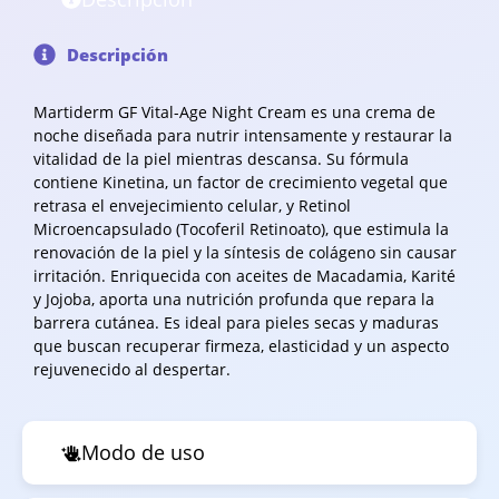
Descripción
Martiderm GF Vital-Age Night Cream es una crema de
noche diseñada para nutrir intensamente y restaurar la
vitalidad de la piel mientras descansa. Su fórmula
contiene Kinetina, un factor de crecimiento vegetal que
retrasa el envejecimiento celular, y Retinol
Microencapsulado (Tocoferil Retinoato), que estimula la
renovación de la piel y la síntesis de colágeno sin causar
irritación. Enriquecida con aceites de Macadamia, Karité
y Jojoba, aporta una nutrición profunda que repara la
barrera cutánea. Es ideal para pieles secas y maduras
que buscan recuperar firmeza, elasticidad y un aspecto
rejuvenecido al despertar.
Modo de uso