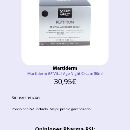
Martiderm
Martiderm GF Vital-Age Night Cream 50ml
30,95
€
Sin existencias
Precio con IVA incluído. Mejor precio garantizado.
Opiniones Pharma RSI: