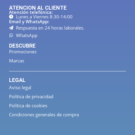
ATENCION AL CLIENTE
Atención telefónica:
Lunes a Viernes 8:30-14:00
Email y WhatsApp:
Respuesta en 24 horas laborales.
WhatsApp
DESCUBRE
Promociones
Marcas
LEGAL
Aviso legal
Política de privacidad
Política de cookies
Condiciones generales de compra