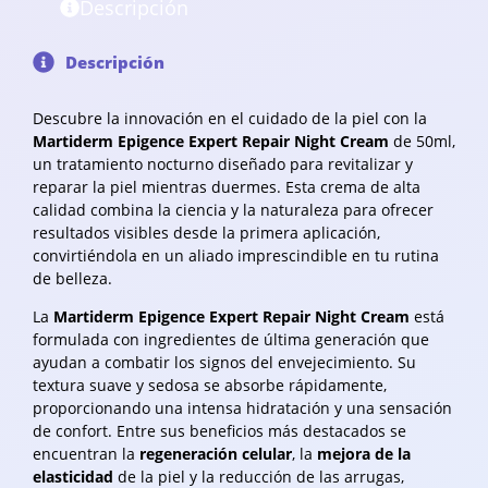
Descripción
Descripción
Descubre la innovación en el cuidado de la piel con la
Martiderm Epigence Expert Repair Night Cream
de 50ml,
un tratamiento nocturno diseñado para revitalizar y
reparar la piel mientras duermes. Esta crema de alta
calidad combina la ciencia y la naturaleza para ofrecer
resultados visibles desde la primera aplicación,
convirtiéndola en un aliado imprescindible en tu rutina
de belleza.
La
Martiderm Epigence Expert Repair Night Cream
está
formulada con ingredientes de última generación que
ayudan a combatir los signos del envejecimiento. Su
textura suave y sedosa se absorbe rápidamente,
proporcionando una intensa hidratación y una sensación
de confort. Entre sus beneficios más destacados se
encuentran la
regeneración celular
, la
mejora de la
elasticidad
de la piel y la reducción de las arrugas,