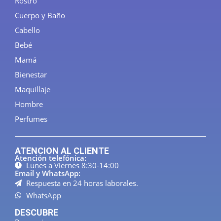
Rostro
Cuerpo y Baño
Cabello
Bebé
Mamá
Bienestar
Maquillaje
Hombre
Perfumes
ATENCION AL CLIENTE
Atención telefónica:
Lunes a Viernes 8:30-14:00
Email y WhatsApp:
Respuesta en 24 horas laborales.
WhatsApp
DESCUBRE