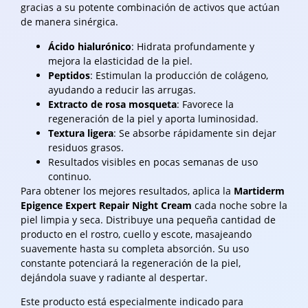
gracias a su potente combinación de activos que actúan
de manera sinérgica.
Ácido hialurónico
: Hidrata profundamente y
mejora la elasticidad de la piel.
Peptidos
: Estimulan la producción de colágeno,
ayudando a reducir las arrugas.
Extracto de rosa mosqueta
: Favorece la
regeneración de la piel y aporta luminosidad.
Textura ligera
: Se absorbe rápidamente sin dejar
residuos grasos.
Resultados visibles en pocas semanas de uso
continuo.
Para obtener los mejores resultados, aplica la
Martiderm
Epigence Expert Repair Night Cream
cada noche sobre la
piel limpia y seca. Distribuye una pequeña cantidad de
producto en el rostro, cuello y escote, masajeando
suavemente hasta su completa absorción. Su uso
constante potenciará la regeneración de la piel,
dejándola suave y radiante al despertar.
Este producto está especialmente indicado para