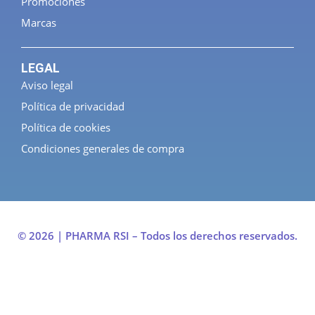
Promociones
Marcas
LEGAL
Aviso legal
Política de privacidad
Política de cookies
Condiciones generales de compra
© 2026 | PHARMA RSI – Todos los derechos reservados.