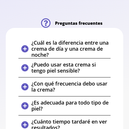
Preguntas frecuentes
¿Cuál es la diferencia entre una
crema de día y una crema de
noche?
¿Puedo usar esta crema si
tengo piel sensible?
¿Con qué frecuencia debo usar
la crema?
¿Es adecuada para todo tipo de
piel?
¿Cuánto tiempo tardaré en ver
resultados?