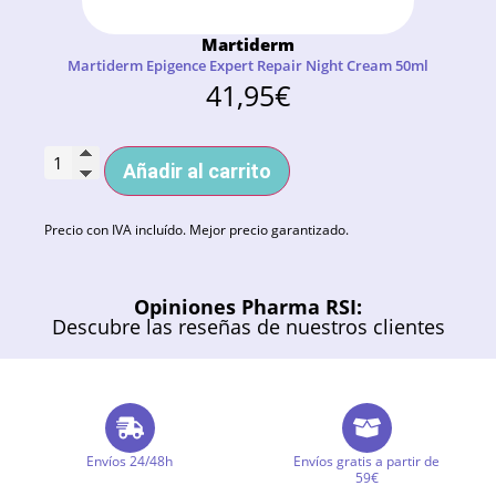
Martiderm
Martiderm Epigence Expert Repair Night Cream 50ml
41,95
€
Añadir al carrito
Precio con IVA incluído. Mejor precio garantizado.
Opiniones Pharma RSI:
Descubre las reseñas de nuestros clientes
Envíos 24/48h
Envíos gratis a partir de
59€