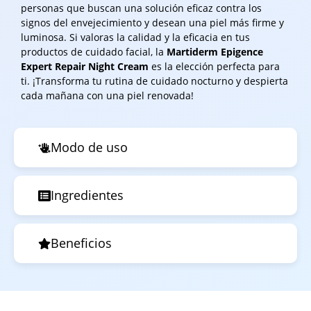
personas que buscan una solución eficaz contra los
signos del envejecimiento y desean una piel más firme y
luminosa. Si valoras la calidad y la eficacia en tus
productos de cuidado facial, la
Martiderm Epigence
Expert Repair Night Cream
es la elección perfecta para
ti. ¡Transforma tu rutina de cuidado nocturno y despierta
cada mañana con una piel renovada!
Modo de uso
Ingredientes
Beneficios