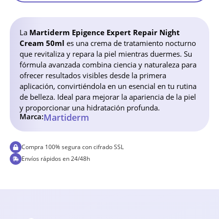
La
Martiderm Epigence Expert Repair Night
Cream 50ml
es una crema de tratamiento nocturno
que revitaliza y repara la piel mientras duermes. Su
fórmula avanzada combina ciencia y naturaleza para
ofrecer resultados visibles desde la primera
aplicación, convirtiéndola en un esencial en tu rutina
de belleza. Ideal para mejorar la apariencia de la piel
y proporcionar una hidratación profunda.
Marca:
Martiderm
Compra 100% segura con cifrado SSL
Envíos rápidos en 24/48h