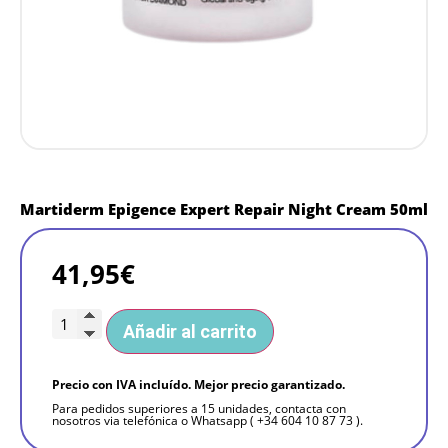
Martiderm Epigence Expert Repair Night Cream 50ml
41,95
€
Añadir al carrito
Precio con IVA incluído. Mejor precio garantizado.
Para pedidos superiores a 15 unidades, contacta con
nosotros via telefónica o Whatsapp ( +34 604 10 87 73 ).