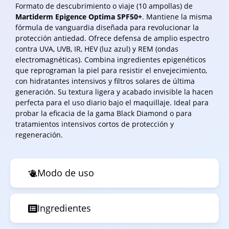
Formato de descubrimiento o viaje (10 ampollas) de
Martiderm Epigence Optima SPF50+
. Mantiene la misma
fórmula de vanguardia diseñada para revolucionar la
protección antiedad. Ofrece defensa de amplio espectro
contra UVA, UVB, IR, HEV (luz azul) y REM (ondas
electromagnéticas). Combina ingredientes epigenéticos
que reprograman la piel para resistir el envejecimiento,
con hidratantes intensivos y filtros solares de última
generación. Su textura ligera y acabado invisible la hacen
perfecta para el uso diario bajo el maquillaje. Ideal para
probar la eficacia de la gama Black Diamond o para
tratamientos intensivos cortos de protección y
regeneración.
Modo de uso
Ingredientes