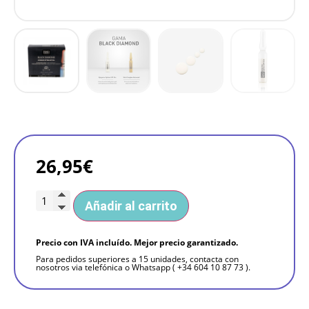
26,95
€
Añadir al carrito
Precio con IVA incluído. Mejor precio garantizado.
Para pedidos superiores a 15 unidades, contacta con
nosotros via telefónica o Whatsapp ( +34 604 10 87 73 ).