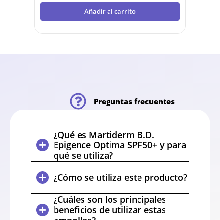
Añadir al carrito
Preguntas frecuentes
¿Qué es Martiderm B.D.
Epigence Optima SPF50+ y para
qué se utiliza?
¿Cómo se utiliza este producto?
¿Cuáles son los principales
beneficios de utilizar estas
ampollas?