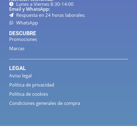
Lunes a Viernes 8:30-14:00
Email y WhatsApp:
Respuesta en 24 horas laborales.
WhatsApp
DESCUBRE
Promociones
Marcas
LEGAL
Aviso legal
Política de privacidad
Política de cookies
Condiciones generales de compra