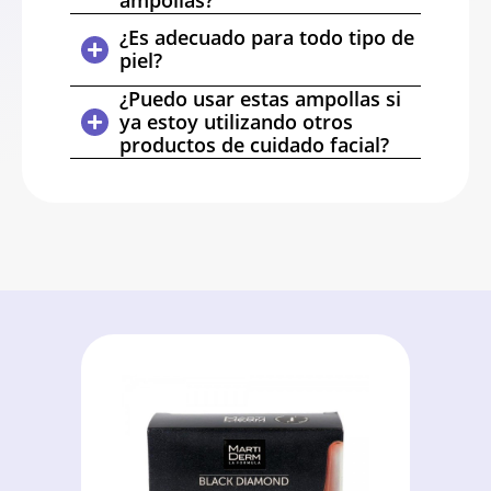
¿Es adecuado para todo tipo de
piel?
¿Puedo usar estas ampollas si
ya estoy utilizando otros
productos de cuidado facial?