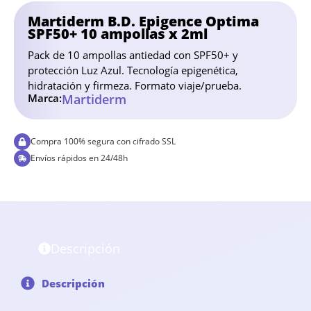
Martiderm B.D. Epigence Optima
SPF50+ 10 ampollas x 2ml
Pack de 10 ampollas antiedad con SPF50+ y
protección Luz Azul. Tecnología epigenética,
hidratación y firmeza. Formato viaje/prueba.
Marca:
Martiderm
Compra 100% segura con cifrado SSL
Envíos rápidos en 24/48h
Descripción
Descripción