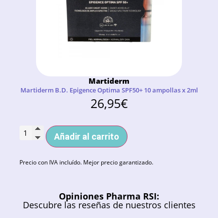
Martiderm
Martiderm B.D. Epigence Optima SPF50+ 10 ampollas x 2ml
26,95
€
Añadir al carrito
Precio con IVA incluído. Mejor precio garantizado.
Opiniones Pharma RSI:
Descubre las reseñas de nuestros clientes