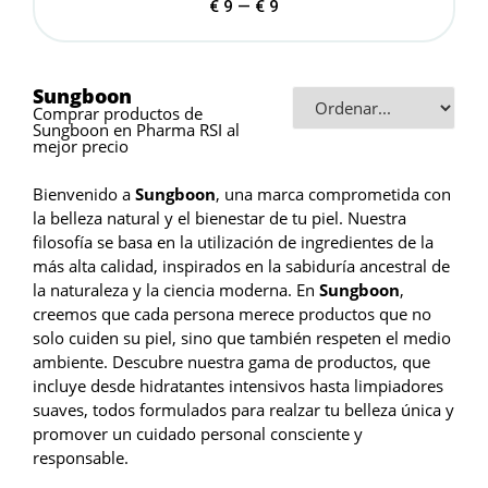
€
9
—
€
9
Sungboon
Comprar productos de
Sungboon en Pharma RSI al
mejor precio
Bienvenido a
Sungboon
, una marca comprometida con
la belleza natural y el bienestar de tu piel. Nuestra
filosofía se basa en la utilización de ingredientes de la
más alta calidad, inspirados en la sabiduría ancestral de
la naturaleza y la ciencia moderna. En
Sungboon
,
creemos que cada persona merece productos que no
solo cuiden su piel, sino que también respeten el medio
ambiente. Descubre nuestra gama de productos, que
incluye desde hidratantes intensivos hasta limpiadores
suaves, todos formulados para realzar tu belleza única y
promover un cuidado personal consciente y
responsable.