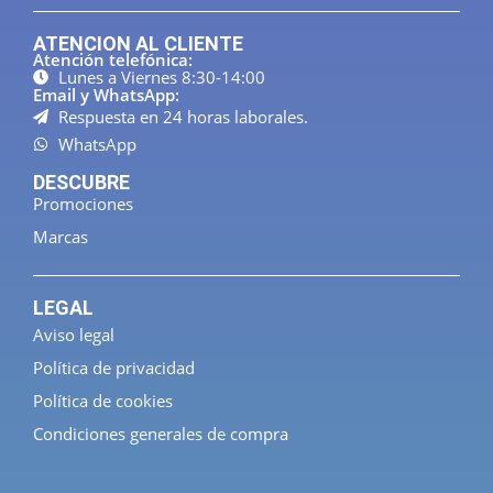
ATENCION AL CLIENTE
Atención telefónica:
Lunes a Viernes 8:30-14:00
Email y WhatsApp:
Respuesta en 24 horas laborales.
WhatsApp
DESCUBRE
Promociones
Marcas
LEGAL
Aviso legal
Política de privacidad
Política de cookies
Condiciones generales de compra