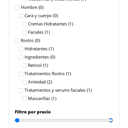
Hombre
(
0
)
Cara y cuerpo
(
0
)
Cremas Hidratantes
(
1
)
Faciales
(
1
)
Rostro
(
0
)
Hidratantes
(
1
)
Ingredientes
(
0
)
Retinol
(
1
)
Tratamientos Rostro
(
1
)
Antiedad
(
2
)
Tratamientos y serums faciales
(
1
)
Mascarillas
(
1
)
Filtro por precio