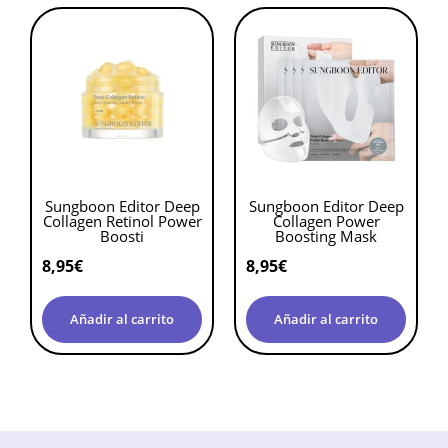
Sungboon Editor Deep
Sungboon Editor Deep
Collagen Retinol Power
Collagen Power
Boosti
Boosting Mask
8,95
€
8,95
€
Añadir al carrito
Añadir al carrito