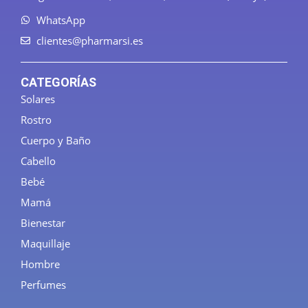
WhatsApp
clientes@pharmarsi.es
CATEGORÍAS
Solares
Rostro
Cuerpo y Baño
Cabello
Bebé
Mamá
Bienestar
Maquillaje
Hombre
Perfumes