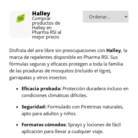
Halley
Comprar
productos de
Halley en
Pharma RSI al
mejor precio
Disfruta del aire libre sin preocupaciones con
Halley
, la
marca de repelentes disponible en Pharma RSI. Sus
fórmulas seguras y eficaces protegen a toda la familia
de las picaduras de mosquitos (incluido el tigre),
garrapatas y otros insectos.
Eficacia probada:
Protección duradera incluso en
condiciones climáticas difíciles.
Seguridad:
Formulado con Piretrinas naturales,
apto para adultos y niños.
Formatos cómodos:
Sprays y lociones de fácil
aplicación para llevar a cualquier viaje.