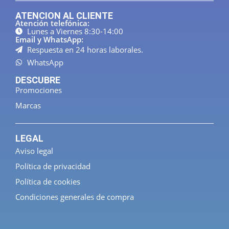
ATENCION AL CLIENTE
Atención telefónica:
Lunes a Viernes 8:30-14:00
Email y WhatsApp:
Respuesta en 24 horas laborales.
WhatsApp
DESCUBRE
Promociones
Marcas
LEGAL
Aviso legal
Política de privacidad
Política de cookies
Condiciones generales de compra