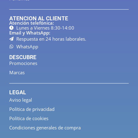
ATENCION AL CLIENTE
Atención telefónica:
Lunes a Viernes 8:30-14:00
Email y WhatsApp:
Respuesta en 24 horas laborales.
WhatsApp
DESCUBRE
Promociones
Marcas
LEGAL
Aviso legal
Política de privacidad
Política de cookies
Condiciones generales de compra