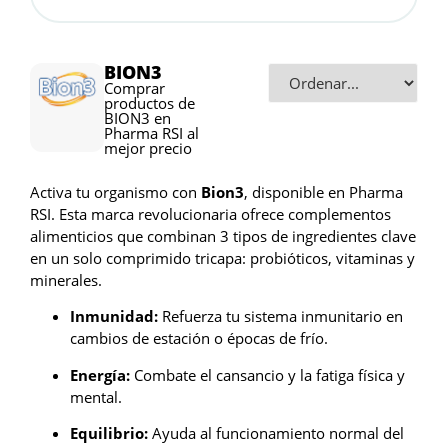
BION3
Comprar
productos de
BION3 en
Pharma RSI al
mejor precio
Activa tu organismo con
Bion3
, disponible en Pharma
RSI. Esta marca revolucionaria ofrece complementos
alimenticios que combinan 3 tipos de ingredientes clave
en un solo comprimido tricapa: probióticos, vitaminas y
minerales.
Inmunidad:
Refuerza tu sistema inmunitario en
cambios de estación o épocas de frío.
Energía:
Combate el cansancio y la fatiga física y
mental.
Equilibrio:
Ayuda al funcionamiento normal del