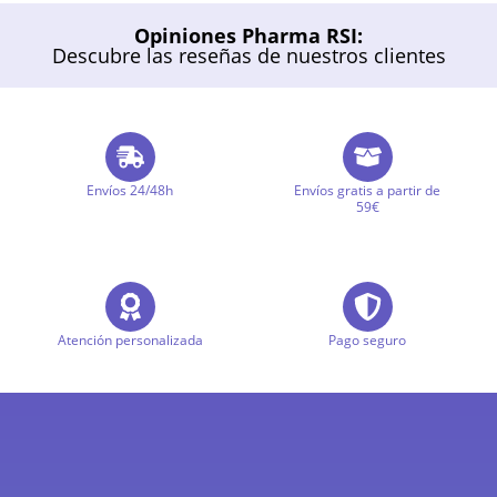
Opiniones Pharma RSI:
Descubre las reseñas de nuestros clientes
Envíos 24/48h
Envíos gratis a partir de
59€
Atención personalizada
Pago seguro