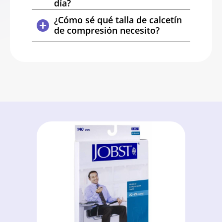
día?
¿Cómo sé qué talla de calcetín
de compresión necesito?