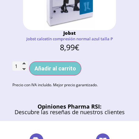
Jobst
Jobst calcetín compresión normal azul talla P
8,99
€
Añadir al carrito
Precio con IVA incluído. Mejor precio garantizado.
Opiniones Pharma RSI:
Descubre las reseñas de nuestros clientes