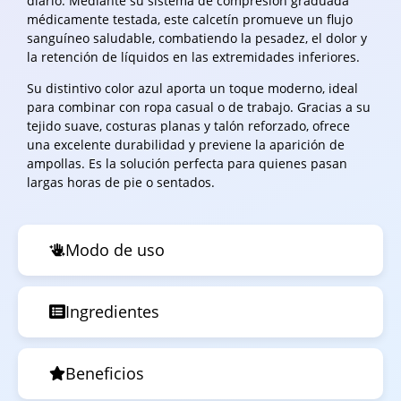
diario. Mediante su sistema de compresión graduada
médicamente testada, este calcetín promueve un flujo
sanguíneo saludable, combatiendo la pesadez, el dolor y
la retención de líquidos en las extremidades inferiores.
Su distintivo color azul aporta un toque moderno, ideal
para combinar con ropa casual o de trabajo. Gracias a su
tejido suave, costuras planas y talón reforzado, ofrece
una excelente durabilidad y previene la aparición de
ampollas. Es la solución perfecta para quienes pasan
largas horas de pie o sentados.
Modo de uso
Ingredientes
Beneficios