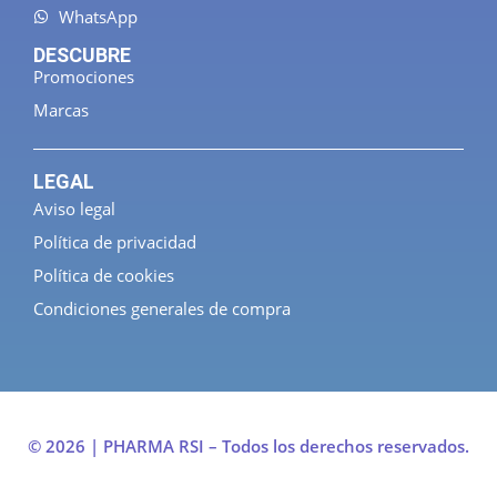
WhatsApp
DESCUBRE
Promociones
Marcas
LEGAL
Aviso legal
Política de privacidad
Política de cookies
Condiciones generales de compra
© 2026 | PHARMA RSI – Todos los derechos reservados.