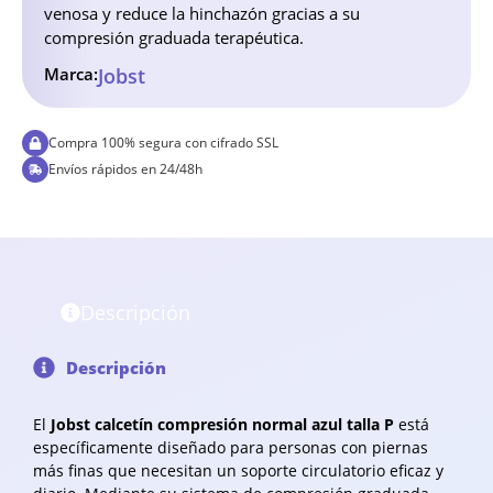
venosa y reduce la hinchazón gracias a su
compresión graduada terapéutica.
Marca:
Jobst
Compra 100% segura con cifrado SSL
Envíos rápidos en 24/48h
Descripción
Descripción
El
Jobst calcetín compresión normal azul talla P
está
específicamente diseñado para personas con piernas
más finas que necesitan un soporte circulatorio eficaz y