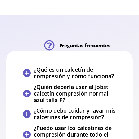
Preguntas frecuentes
¿Qué es un calcetín de
compresión y cómo funciona?
¿Quién debería usar el Jobst
calcetín compresión normal
azul talla P?
¿Cómo debo cuidar y lavar mis
calcetines de compresión?
¿Puedo usar los calcetines de
compresión durante todo el