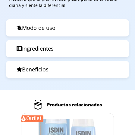
diaria y siente la diferencia!
Modo de uso
Ingredientes
Beneficios
Productos relacionados
Outlet