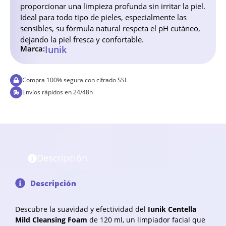
proporcionar una limpieza profunda sin irritar la piel.
Ideal para todo tipo de pieles, especialmente las
sensibles, su fórmula natural respeta el pH cutáneo,
dejando la piel fresca y confortable.
Marca:
Iunik
Compra 100% segura con cifrado SSL
Envíos rápidos en 24/48h
Descripción
Descripción
Descubre la suavidad y efectividad del
Iunik Centella
Mild Cleansing Foam
de 120 ml, un limpiador facial que