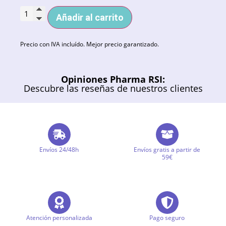
Añadir al carrito
Precio con IVA incluído. Mejor precio garantizado.
Opiniones Pharma RSI:
Descubre las reseñas de nuestros clientes
Envíos 24/48h
Envíos gratis a partir de
59€
Atención personalizada
Pago seguro