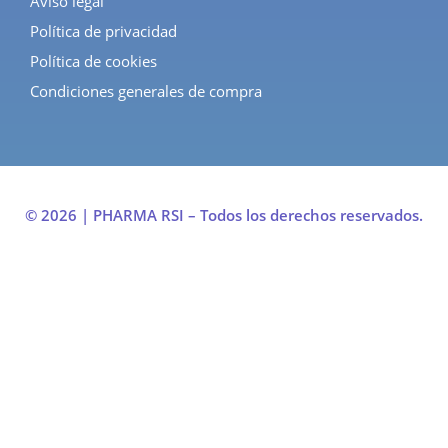
Aviso legal
Política de privacidad
Política de cookies
Condiciones generales de compra
© 2026 | PHARMA RSI – Todos los derechos reservados.