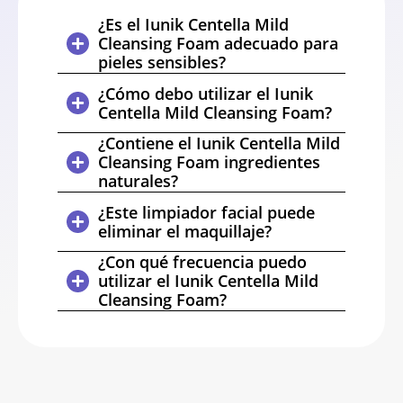
¿Es el Iunik Centella Mild
Cleansing Foam adecuado para
pieles sensibles?
¿Cómo debo utilizar el Iunik
Centella Mild Cleansing Foam?
¿Contiene el Iunik Centella Mild
Cleansing Foam ingredientes
naturales?
¿Este limpiador facial puede
eliminar el maquillaje?
¿Con qué frecuencia puedo
utilizar el Iunik Centella Mild
Cleansing Foam?