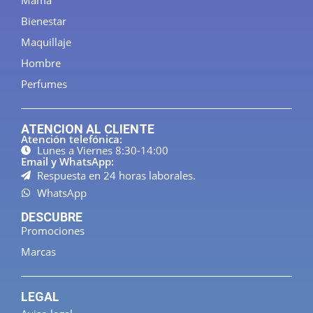
Mamá
Bienestar
Maquillaje
Hombre
Perfumes
ATENCION AL CLIENTE
Atención telefónica:
Lunes a Viernes 8:30-14:00
Email y WhatsApp:
Respuesta en 24 horas laborales.
WhatsApp
DESCUBRE
Promociones
Marcas
LEGAL