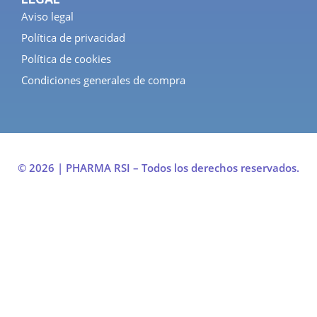
Aviso legal
Política de privacidad
Política de cookies
Condiciones generales de compra
© 2026 | PHARMA RSI – Todos los derechos reservados.