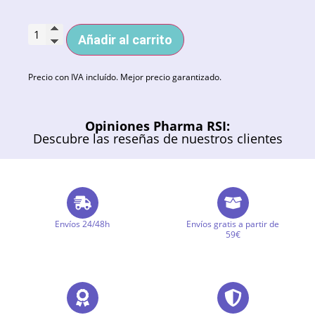
Añadir al carrito
Precio con IVA incluído. Mejor precio garantizado.
Opiniones Pharma RSI:
Descubre las reseñas de nuestros clientes
Envíos 24/48h
Envíos gratis a partir de
59€