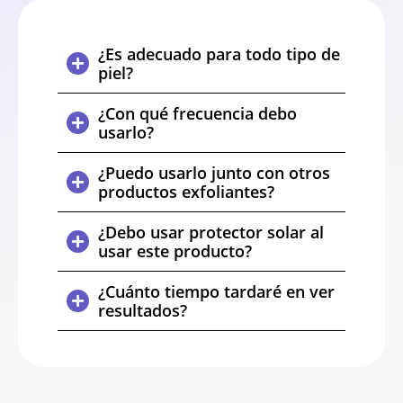
¿Es adecuado para todo tipo de
piel?
¿Con qué frecuencia debo
usarlo?
¿Puedo usarlo junto con otros
productos exfoliantes?
¿Debo usar protector solar al
usar este producto?
¿Cuánto tiempo tardaré en ver
resultados?