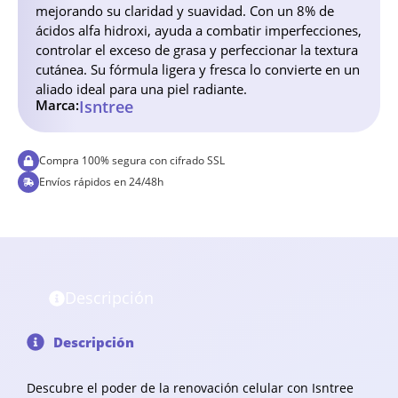
mejorando su claridad y suavidad. Con un 8% de
ácidos alfa hidroxi, ayuda a combatir imperfecciones,
controlar el exceso de grasa y perfeccionar la textura
cutánea. Su fórmula ligera y fresca lo convierte en un
aliado ideal para una piel radiante.
Marca:
Isntree
Compra 100% segura con cifrado SSL
Envíos rápidos en 24/48h
Descripción
Descripción
Descubre el poder de la renovación celular con Isntree