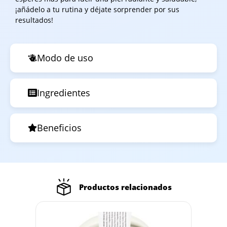
¡añádelo a tu rutina y déjate sorprender por sus
resultados!
Modo de uso
Ingredientes
Beneficios
Productos relacionados