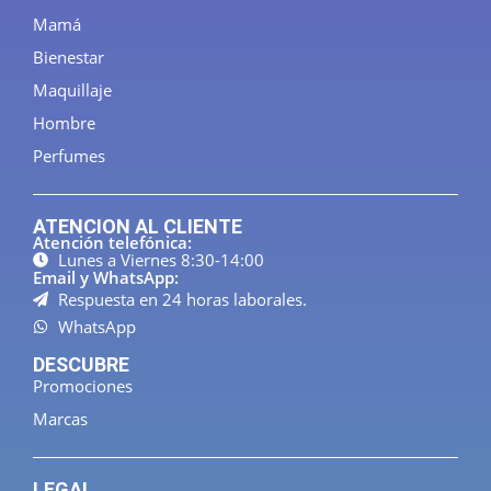
Mamá
Bienestar
Maquillaje
Hombre
Perfumes
ATENCION AL CLIENTE
Atención telefónica:
Lunes a Viernes 8:30-14:00
Email y WhatsApp:
Respuesta en 24 horas laborales.
WhatsApp
DESCUBRE
Promociones
Marcas
LEGAL