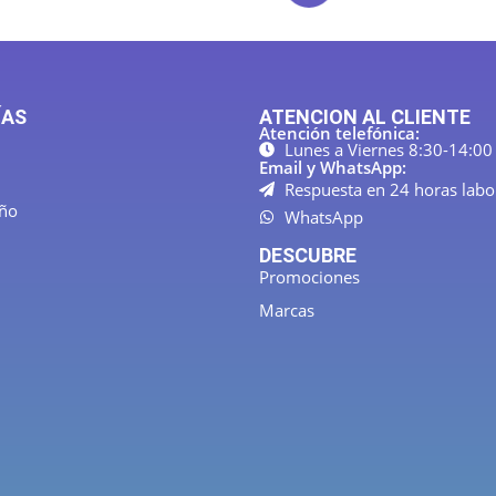
ÍAS
ATENCION AL CLIENTE
Atención telefónica:
Lunes a Viernes 8:30-14:00
Email y WhatsApp:
Respuesta en 24 horas labo
año
WhatsApp
DESCUBRE
Promociones
Marcas