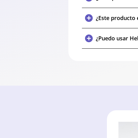
¿Este producto 
¿Puedo usar Hel