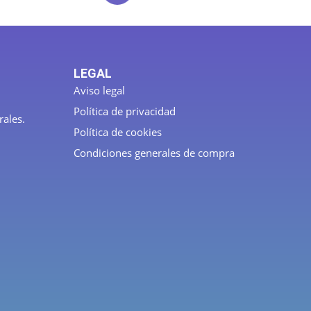
LEGAL
Aviso legal
Política de privacidad
rales.
Política de cookies
Condiciones generales de compra