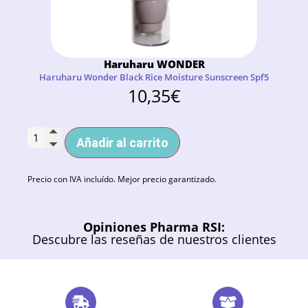
Haruharu WONDER
Haruharu Wonder Black Rice Moisture Sunscreen Spf5
10,35
€
Añadir al carrito
Precio con IVA incluído. Mejor precio garantizado.
Opiniones Pharma RSI:
Descubre las reseñas de nuestros clientes