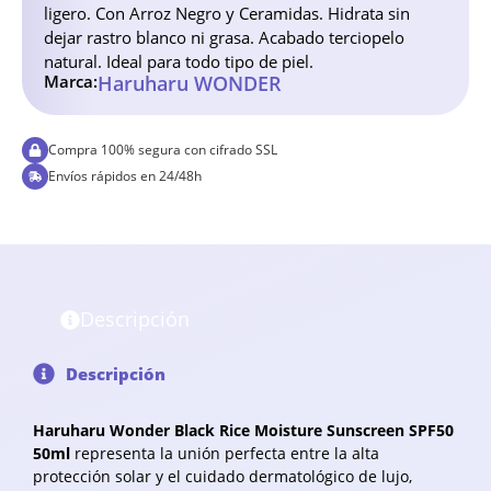
ligero. Con Arroz Negro y Ceramidas. Hidrata sin
dejar rastro blanco ni grasa. Acabado terciopelo
natural. Ideal para todo tipo de piel.
Marca:
Haruharu WONDER
Compra 100% segura con cifrado SSL
Envíos rápidos en 24/48h
Descripción
Descripción
Haruharu Wonder Black Rice Moisture Sunscreen SPF50
50ml
representa la unión perfecta entre la alta
protección solar y el cuidado dermatológico de lujo,