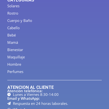
Solares
Rostro
Cuerpo y Baño
Cabello
Bebé
Mamá
Bienestar
Maquillaje
Hombre
Perfumes
ATENCION AL CLIENTE
Atención telefónica:
Lunes a Viernes 8:30-14:00
Email y WhatsApp:
Respuesta en 24 horas laborales.