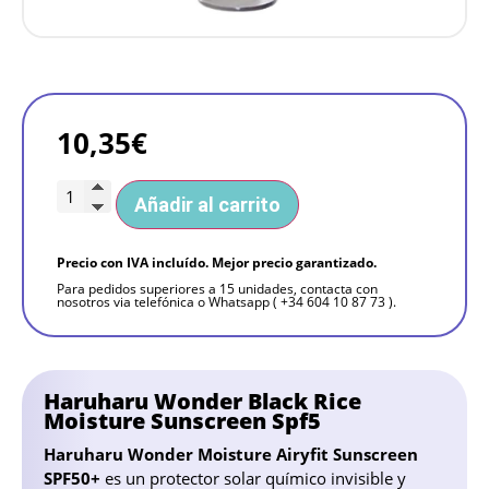
10,35
€
Añadir al carrito
Precio con IVA incluído. Mejor precio garantizado.
Para pedidos superiores a 15 unidades, contacta con
nosotros via telefónica o Whatsapp ( +34 604 10 87 73 ).
Haruharu Wonder Black Rice
Moisture Sunscreen Spf5
Haruharu Wonder Moisture Airyfit Sunscreen
SPF50+
es un protector solar químico invisible y