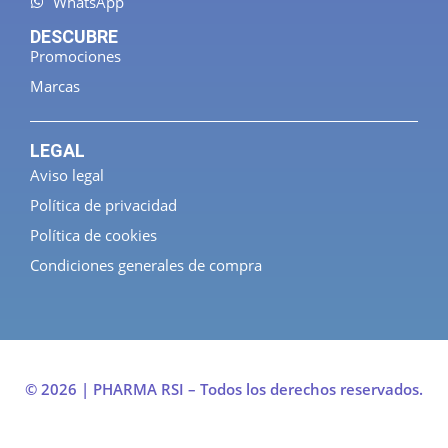
WhatsApp
DESCUBRE
Promociones
Marcas
LEGAL
Aviso legal
Política de privacidad
Política de cookies
Condiciones generales de compra
© 2026 | PHARMA RSI – Todos los derechos reservados.