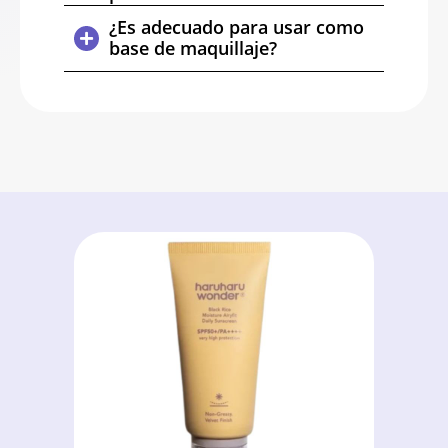
¿Es adecuado para usar como
base de maquillaje?