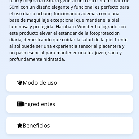
tono y mejora la textura general del rostro. Su formato de
50ml con un diseño elegante y funcional es perfecto para
el uso diario urbano, funcionando además como una
base de maquillaje excepcional que mantiene la piel
luminosa y protegida. Haruharu Wonder ha logrado con
este producto elevar el estándar de la fotoprotección
diaria, demostrando que cuidar la salud de la piel frente
al sol puede ser una experiencia sensorial placentera y
un paso esencial para mantener una tez joven, sana y
profundamente hidratada.
Modo de uso
Ingredientes
Beneficios