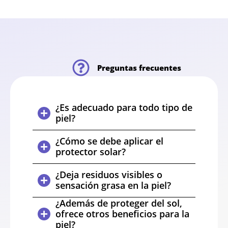
Preguntas frecuentes
¿Es adecuado para todo tipo de
piel?
¿Cómo se debe aplicar el
protector solar?
¿Deja residuos visibles o
sensación grasa en la piel?
¿Además de proteger del sol,
ofrece otros beneficios para la
piel?