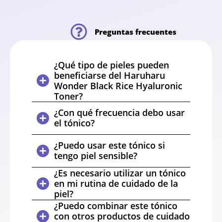
Preguntas frecuentes
¿Qué tipo de pieles pueden
beneficiarse del Haruharu
Wonder Black Rice Hyaluronic
Toner?
¿Con qué frecuencia debo usar
el tónico?
¿Puedo usar este tónico si
tengo piel sensible?
¿Es necesario utilizar un tónico
en mi rutina de cuidado de la
piel?
¿Puedo combinar este tónico
con otros productos de cuidado