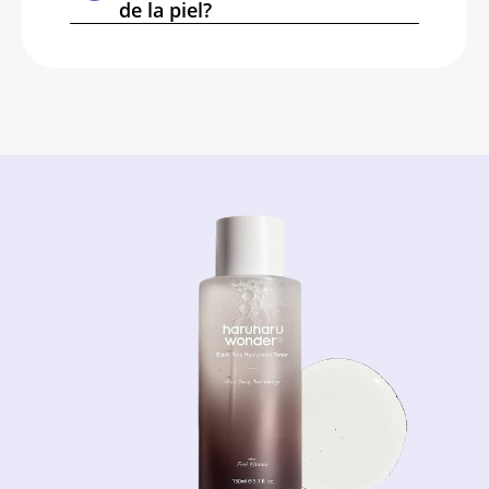
de la piel?