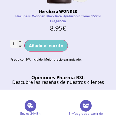
Haruharu WONDER
Haruharu Wonder Black Rice Hyaluronic Toner 150ml
Fragancia
8,95
€
Añadir al carrito
Precio con IVA incluído. Mejor precio garantizado.
Opiniones Pharma RSI:
Descubre las reseñas de nuestros clientes
Envíos 24/48h
Envíos gratis a partir de