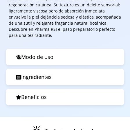
regeneración cutánea. Su textura es un deleite sensorial:
ligeramente viscosa pero de absorción inmediata,
envuelve la piel dejándola sedosa y elástica, acompañada
de una sutil y relajante fragancia natural botánica.
Descubre en Pharma RSI el paso preparatorio perfecto
para una tez radiante.
Modo de uso
Ingredientes
Beneficios