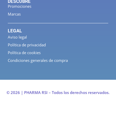
DESCUBRE
Promociones
Marcas
LEGAL
Aviso legal
Política de privacidad
Política de cookies
Condiciones generales de compra
© 2026 | PHARMA RSI – Todos los derechos reservados.