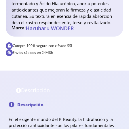
fermentado y Ácido Hialurónico, aporta potentes
antioxidantes que mejoran la firmeza y elasticidad
cutánea. Su textura en esencia de rápida absorción
deja el rostro resplandeciente, terso y revitalizado.
Marca:
Haruharu WONDER
Compra 100% segura con cifrado SSL
Envíos rápidos en 24/48h
Descripción
Descripción
En el exigente mundo del K-Beauty, la hidratación y la
protección antioxidante son los pilares fundamentales