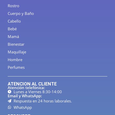
Rostro
Cuerpo y Baño
Cabello
Bebé
Mamá
Bienestar
Maquillaje
Hombre
Perfumes
ATENCION AL CLIENTE
Atención telefónica:
Lunes a Viernes 8:30-14:00
Email y WhatsApp:
Respuesta en 24 horas laborales.
WhatsApp