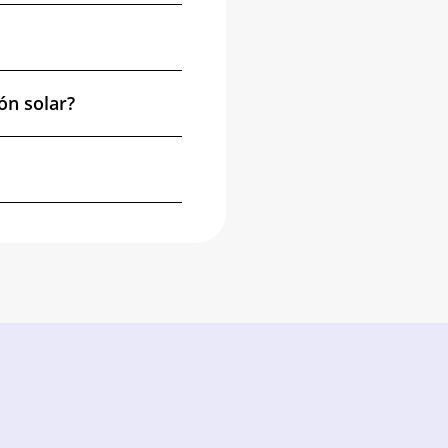
ón solar?