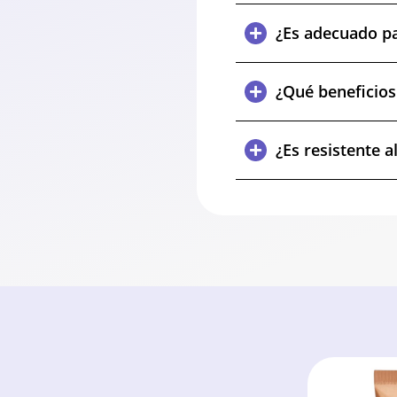
¿Es adecuado pa
¿Qué beneficios
¿Es resistente a