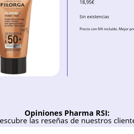
18,95
€
Sin existencias
Precio con IVA incluído. Mejor pr
Opiniones Pharma RSI:
escubre las reseñas de nuestros client