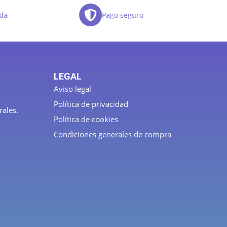
da
Pago seguro
LEGAL
Aviso legal
Política de privacidad
rales.
Política de cookies
Condiciones generales de compra